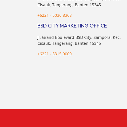
Cisauk, Tangerang, Banten 15345
+6221 - 5036 8368
BSD CITY MARKETING OFFICE
Jl. Grand Boulevard BSD City, Sampora, Kec.
Cisauk, Tangerang, Banten 15345
+6221 - 5315 9000