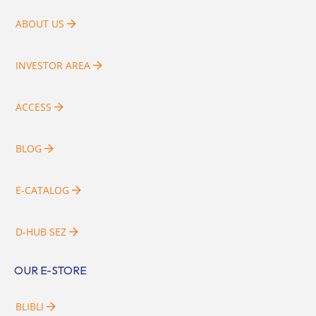
ABOUT US
INVESTOR AREA
ACCESS
BLOG
E-CATALOG
D-HUB SEZ
OUR E-STORE
BLIBLI