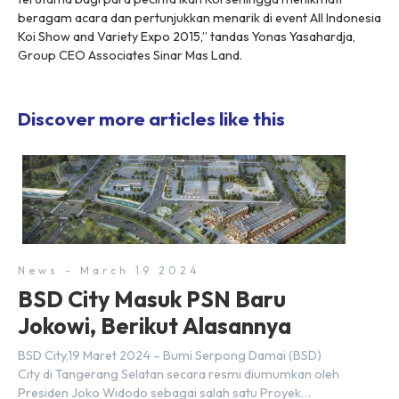
beragam acara dan pertunjukkan menarik di event All Indonesia
Koi Show and Variety Expo 2015,” tandas Yonas Yasahardja,
Group CEO Associates Sinar Mas Land.
Discover more articles like this
News - March 19 2024
BSD City Masuk PSN Baru
Jokowi, Berikut Alasannya
BSD City,19 Maret 2024 – Bumi Serpong Damai (BSD)
City di Tangerang Selatan secara resmi diumumkan oleh
Presiden Joko Widodo sebagai salah satu Proyek