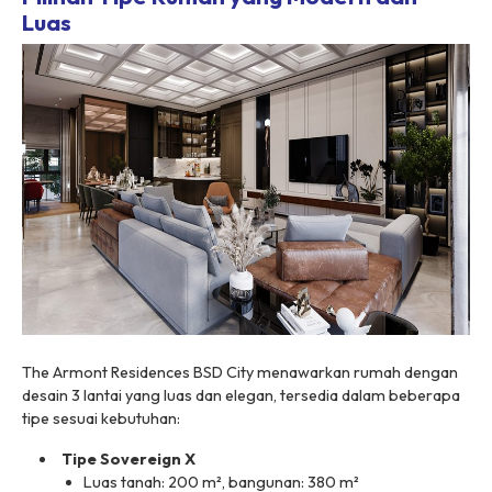
Luas
The Armont Residences BSD City menawarkan rumah dengan
desain 3 lantai yang luas dan elegan, tersedia dalam beberapa
tipe sesuai kebutuhan:
Tipe Sovereign X
Luas tanah: 200 m², bangunan: 380 m²