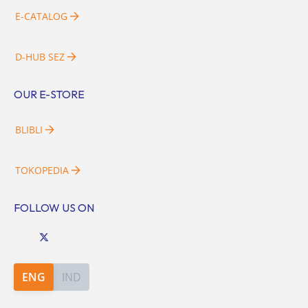
E-CATALOG
D-HUB SEZ
OUR E-STORE
BLIBLI
TOKOPEDIA
FOLLOW US ON
ENG
IND