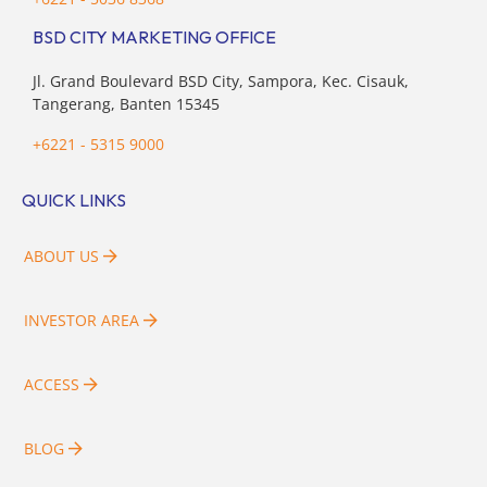
BSD CITY MARKETING OFFICE
Jl. Grand Boulevard BSD City, Sampora, Kec. Cisauk,
Tangerang, Banten 15345
+6221 - 5315 9000
QUICK LINKS
ABOUT US
INVESTOR AREA
ACCESS
BLOG