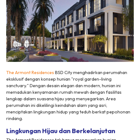
The Armont Residences
BSD City menghadirkan perumahan
eksklusif dengan konsep hunian "royal garden-living
sanctuary." Dengan desain elegan dan modern, hunian ini
memadukan kenyamanan rumah mewah dengan fasilitas
lengkap dalam suasana hijau yang menyegarkan. Area
perumahan ini dikelilingi keindahan alam yang asri,
menciptakan lingkungan hidup yang teduh berkat pepohonan
rindang.
Lingkungan Hijau dan Berkelanjutan