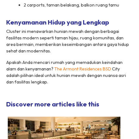
2 carports, taman belakang, balkon ruang tamu
Kenyamanan Hidup yang Lengkap
Cluster ini menawarkan hunian mewah dengan berbagai
fasilitas modern seperti taman hijau, ruang komunitas, dan
area bermain, memberikan keseimbangan antara gaya hidup
sehat dan modernitas.
Apakah Anda mencari rumah yang memadukan keindahan
alam dan kenyamanan?
The Armont Residences BSD
City
adalah pilihan ideal untuk hunian mewah dengan nuansa asri
dan fasilitas lengkap.
Discover more articles like this