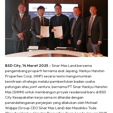
BSD City, 14 Maret 2025
– Sinar Mas Land bersama
pengembang properti ternama asal Jepang, Hankyu Hanshin
Properties Corp. (HHP) secara resmi mengumumkan
kemitraan strategis melalui pembentukan badan usaha
patungan atau
joint venture
, bernama PT Sinar Hankyu Hanshin
Mas (SHHM) untuk membangun proyek residensial baru di BSD
City. Kesepakatan kerja sama ini ditandai dengan
penandatanganan perjanjian yang dilakukan oleh Michael
Widjaja (Group CEO Sinar Mas Land) dan Masahiko Toda