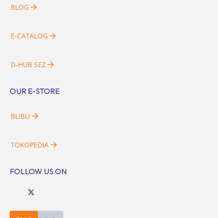
BLOG
E-CATALOG
D-HUB SEZ
OUR E-STORE
BLIBLI
TOKOPEDIA
FOLLOW US ON