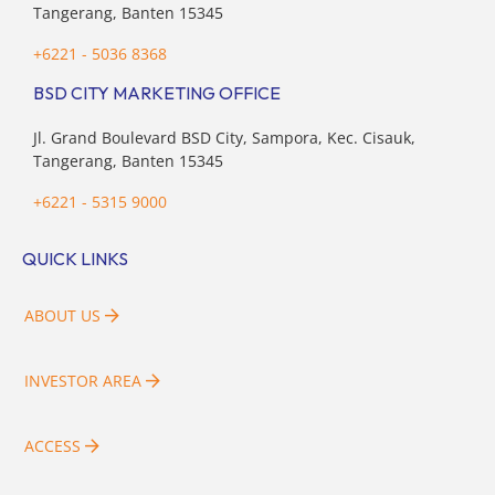
Tangerang, Banten 15345
+6221 - 5036 8368
BSD CITY MARKETING OFFICE
Jl. Grand Boulevard BSD City, Sampora, Kec. Cisauk,
Tangerang, Banten 15345
+6221 - 5315 9000
QUICK LINKS
ABOUT US
INVESTOR AREA
ACCESS