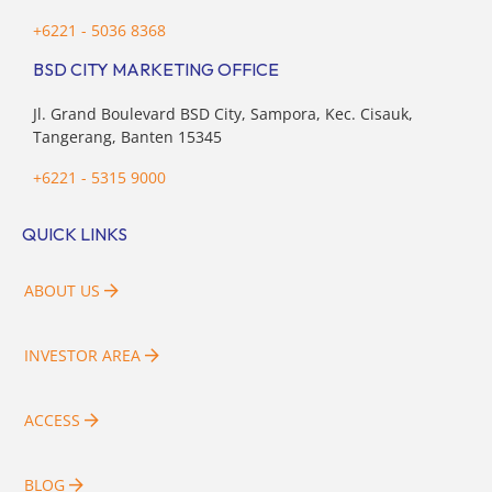
+6221 - 5036 8368
BSD CITY MARKETING OFFICE
Jl. Grand Boulevard BSD City, Sampora, Kec. Cisauk,
Tangerang, Banten 15345
+6221 - 5315 9000
QUICK LINKS
ABOUT US
INVESTOR AREA
ACCESS
BLOG