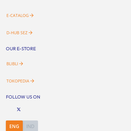
E-CATALOG
D-HUB SEZ
OUR E-STORE
BLIBLI
TOKOPEDIA
FOLLOW US ON
ENG
IND