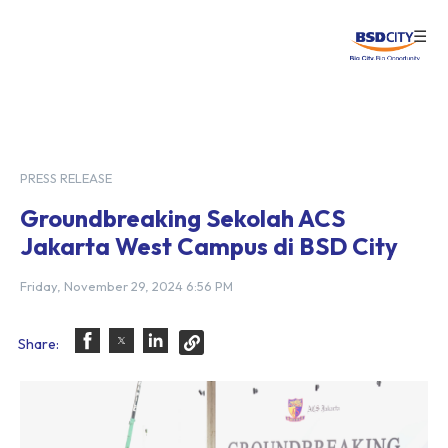
☰
Login
PRESS RELEASE
Groundbreaking Sekolah ACS
Jakarta West Campus di BSD City
Friday, November 29, 2024 6:56 PM
Share: