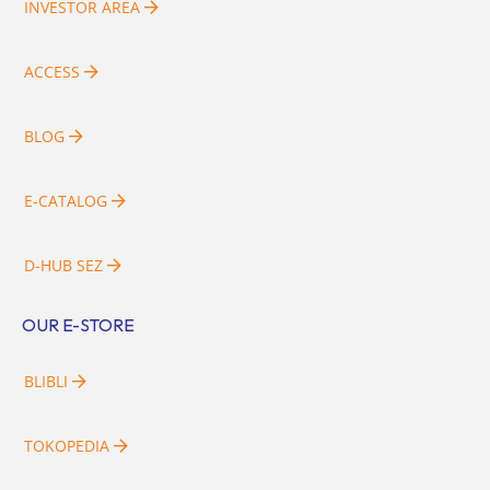
INVESTOR AREA
ACCESS
BLOG
E-CATALOG
D-HUB SEZ
OUR E-STORE
BLIBLI
TOKOPEDIA