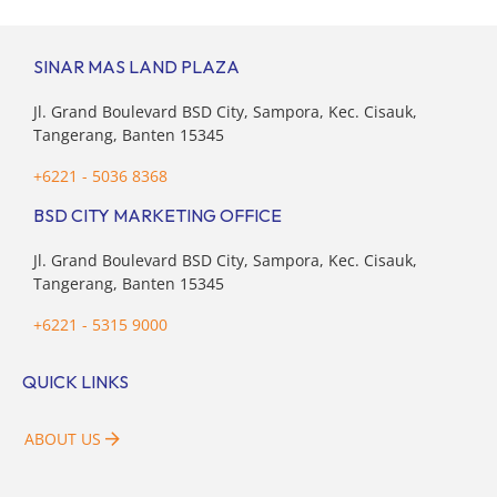
dibandingkan dengan tahun sebelumnya. Kondisi ini […]
SINAR MAS LAND PLAZA
Jl. Grand Boulevard BSD City, Sampora, Kec. Cisauk,
Tangerang, Banten 15345
+6221 - 5036 8368
BSD CITY MARKETING OFFICE
Jl. Grand Boulevard BSD City, Sampora, Kec. Cisauk,
Tangerang, Banten 15345
+6221 - 5315 9000
QUICK LINKS
ABOUT US