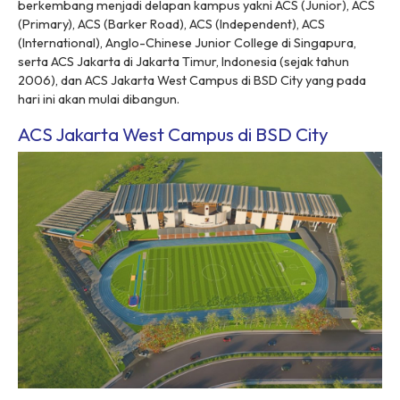
berkembang menjadi delapan kampus yakni ACS (Junior), ACS
(Primary), ACS (Barker Road), ACS (Independent), ACS
(International), Anglo-Chinese Junior College di Singapura,
serta ACS Jakarta di Jakarta Timur, Indonesia (sejak tahun
2006), dan ACS Jakarta West Campus di BSD City yang pada
hari ini akan mulai dibangun.
ACS Jakarta West Campus di BSD City