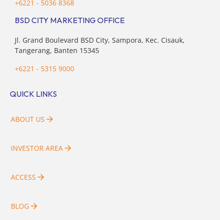
+6221 - 5036 8368
BSD CITY MARKETING OFFICE
Jl. Grand Boulevard BSD City, Sampora, Kec. Cisauk,
Tangerang, Banten 15345
+6221 - 5315 9000
QUICK LINKS
ABOUT US
INVESTOR AREA
ACCESS
BLOG