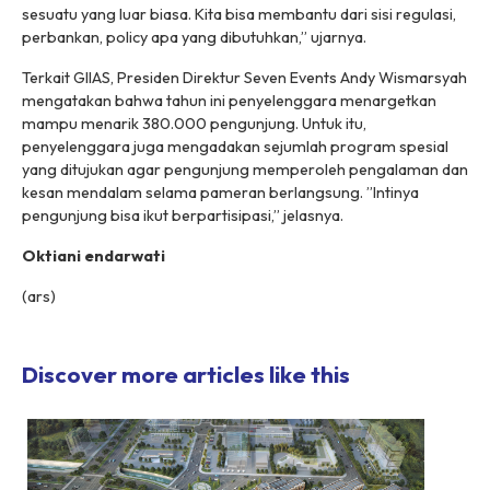
sesuatu yang luar biasa. Kita bisa membantu dari sisi regulasi,
perbankan, policy apa yang dibutuhkan,” ujarnya.
Terkait GIIAS, Presiden Direktur Seven Events Andy Wismarsyah
mengatakan bahwa tahun ini penyelenggara menargetkan
mampu menarik 380.000 pengunjung. Untuk itu,
penyelenggara juga mengadakan sejumlah program spesial
yang ditujukan agar pengunjung memperoleh pengalaman dan
kesan mendalam selama pameran berlangsung. ”Intinya
pengunjung bisa ikut berpartisipasi,” jelasnya.
Oktiani endarwati
(
ars
)
Discover more articles like this