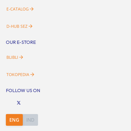
E-CATALOG
D-HUB SEZ
OUR E-STORE
BLIBLI
TOKOPEDIA
FOLLOW US ON
ENG
IND