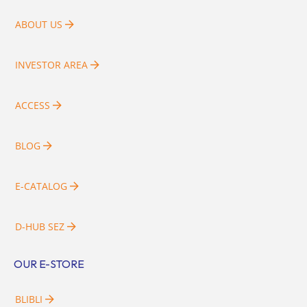
ABOUT US
INVESTOR AREA
ACCESS
BLOG
E-CATALOG
D-HUB SEZ
OUR E-STORE
BLIBLI