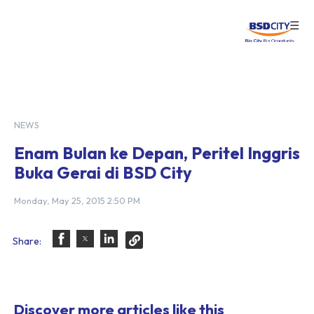
☰
Login
NEWS
Enam Bulan ke Depan, Peritel Inggris
Buka Gerai di BSD City
Monday, May 25, 2015 2:50 PM
Share:
Discover more articles like this