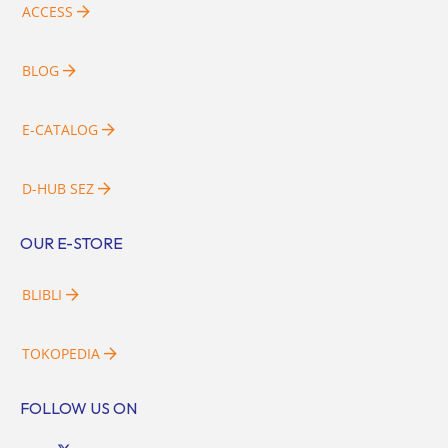
ACCESS
BLOG
E-CATALOG
D-HUB SEZ
OUR E-STORE
BLIBLI
TOKOPEDIA
FOLLOW US ON