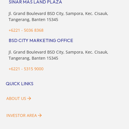
SINAR MAS LAND PLAZA
Jl. Grand Boulevard BSD City, Sampora, Kec. Cisauk,
Tangerang, Banten 15345
+6221 - 5036 8368
BSD CITY MARKETING OFFICE
Jl. Grand Boulevard BSD City, Sampora, Kec. Cisauk,
Tangerang, Banten 15345
+6221 - 5315 9000
QUICK LINKS
ABOUT US
INVESTOR AREA