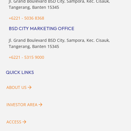
Jl. Grand Boulevard BSD City, Sampora, Kec. Cisauk,
Tangerang, Banten 15345
+6221 - 5036 8368
BSD CITY MARKETING OFFICE
Jl. Grand Boulevard BSD City, Sampora, Kec. Cisauk,
Tangerang, Banten 15345
+6221 - 5315 9000
QUICK LINKS
ABOUT US
INVESTOR AREA
ACCESS