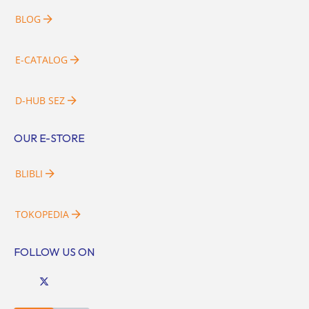
BLOG
E-CATALOG
D-HUB SEZ
OUR E-STORE
BLIBLI
TOKOPEDIA
FOLLOW US ON