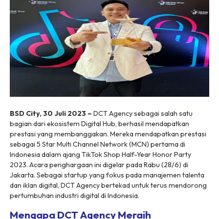
BSD City, 30 Juli 2023 –
DCT Agency sebagai salah satu
bagian dari ekosistem Digital Hub, berhasil mendapatkan
prestasi yang membanggakan. Mereka mendapatkan prestasi
sebagai 5 Star Multi Channel Network (MCN) pertama di
Indonesia dalam ajang TikTok Shop Half-Year Honor Party
2023. Acara penghargaan ini digelar pada Rabu (28/6) di
Jakarta. Sebagai startup yang fokus pada manajemen talenta
dan iklan digital, DCT Agency bertekad untuk terus mendorong
pertumbuhan industri digital di Indonesia.
Mengapa DCT Agency Meraih