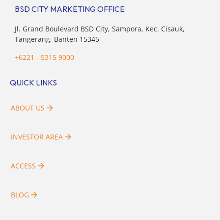
BSD CITY MARKETING OFFICE
Jl. Grand Boulevard BSD City, Sampora, Kec. Cisauk,
Tangerang, Banten 15345
+6221 - 5315 9000
QUICK LINKS
ABOUT US
INVESTOR AREA
ACCESS
BLOG