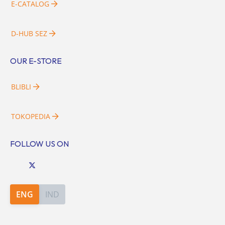
E-CATALOG
D-HUB SEZ
OUR E-STORE
BLIBLI
TOKOPEDIA
FOLLOW US ON
ENG
IND