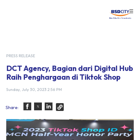
☰
Login
PRESS RELEASE
DCT Agency, Bagian dari Digital Hub
Raih Penghargaan di Tiktok Shop
Sunday, July 30, 2023 2:56 PM
Share: