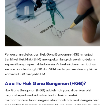
Pergeseran status dari Hak Guna Bangunan (HGB) menjadi
Sertifikat Hak Milik (SHM) merupakan langkah penting dalam
kepemilikan properti di Indonesia. Artikel ini akan membahas
secara rinci tentang HGB dan SHM, serta proses dan implikasi
konversi HGB menjadi SHM.
Apa Itu Hak Guna Bangunan (HGB)?
Hak Guna Bangunan (HGB) adalah hak yang diberikan oleh
negara kepada individu atau badan hukum untuk
memanfaatkan tanah negara atau tanah hak milik dengan cara