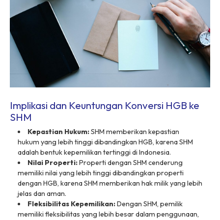
Implikasi dan Keuntungan Konversi HGB ke
SHM
Kepastian Hukum:
SHM memberikan kepastian
hukum yang lebih tinggi dibandingkan HGB, karena SHM
adalah bentuk kepemilikan tertinggi di Indonesia.
Nilai Properti:
Properti dengan SHM cenderung
memiliki nilai yang lebih tinggi dibandingkan properti
dengan HGB, karena SHM memberikan hak milik yang lebih
jelas dan aman.
Fleksibilitas Kepemilikan:
Dengan SHM, pemilik
memiliki fleksibilitas yang lebih besar dalam penggunaan,