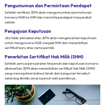
Pengumuman dan Permintaan Pendapat
Setelah verifikasi, BPN akan mengumumkan permohonan
konversi HGB ke SHM dan meminta pendapat masyarakat
sekitar.
Pengajuan Keputusan
Jika tidak ada keberatan, BPN akan mengeluarkan keputusan
untuk mengonversi HGB menjadi SHM dan menerbitkan
sertifikat baru atas nama pemilik.
Penerbitan Sertifikat Hak Milik (SHM)
Setelah semua persyaratan terpenuhi dan keputusan konversi
dikeluarkan, BPN akan menerbitkan sertifikat Hak Milik (SHM)
yang menunjukkan bahwa tanah dan bangunan tersebut
sekarang dimiliki secara penuh oleh pemiliknya.