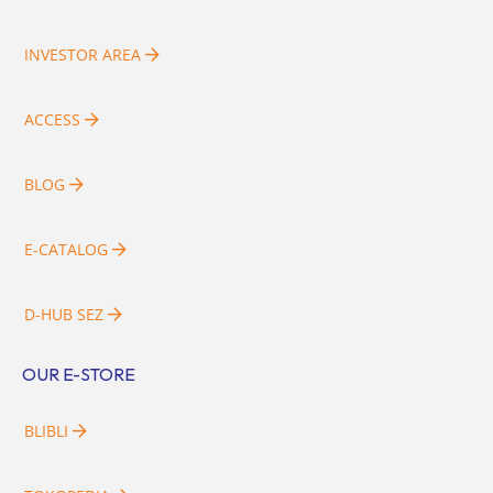
INVESTOR AREA
ACCESS
BLOG
E-CATALOG
D-HUB SEZ
OUR E-STORE
BLIBLI