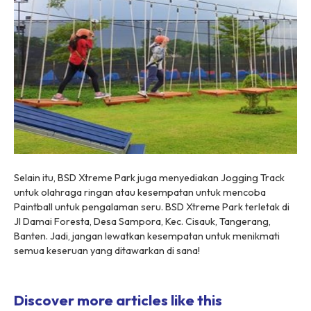
Selain itu, BSD Xtreme Park juga menyediakan Jogging Track
untuk olahraga ringan atau kesempatan untuk mencoba
Paintball untuk pengalaman seru. BSD Xtreme Park terletak di
Jl Damai Foresta, Desa Sampora, Kec. Cisauk, Tangerang,
Banten. Jadi, jangan lewatkan kesempatan untuk menikmati
semua keseruan yang ditawarkan di sana!
Discover more articles like this