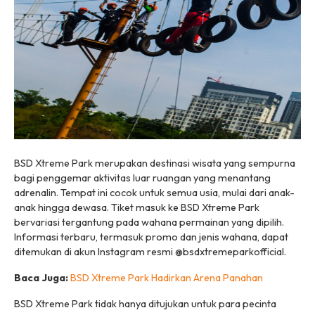
BSD Xtreme Park merupakan destinasi wisata yang sempurna
bagi penggemar aktivitas luar ruangan yang menantang
adrenalin. Tempat ini cocok untuk semua usia, mulai dari anak-
anak hingga dewasa. Tiket masuk ke BSD Xtreme Park
bervariasi tergantung pada wahana permainan yang dipilih.
Informasi terbaru, termasuk promo dan jenis wahana, dapat
ditemukan di akun Instagram resmi @bsdxtremeparkofficial.
Baca Juga:
BSD Xtreme Park Hadirkan Arena Panahan
BSD Xtreme Park tidak hanya ditujukan untuk para pecinta