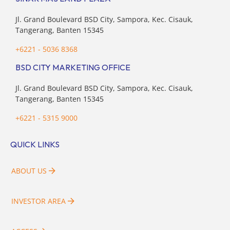
Jl. Grand Boulevard BSD City, Sampora, Kec. Cisauk,
Tangerang, Banten 15345
+6221 - 5036 8368
BSD CITY MARKETING OFFICE
Jl. Grand Boulevard BSD City, Sampora, Kec. Cisauk,
Tangerang, Banten 15345
+6221 - 5315 9000
QUICK LINKS
ABOUT US
INVESTOR AREA