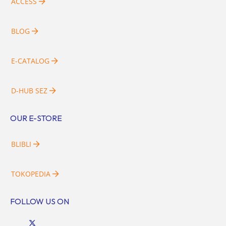
ACCESS
BLOG
E-CATALOG
D-HUB SEZ
OUR E-STORE
BLIBLI
TOKOPEDIA
FOLLOW US ON