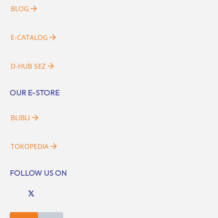
BLOG
E-CATALOG
D-HUB SEZ
OUR E-STORE
BLIBLI
TOKOPEDIA
FOLLOW US ON