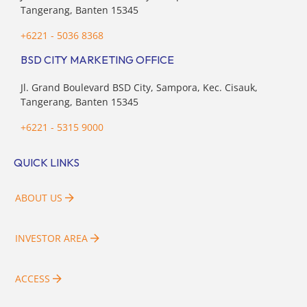
Tangerang, Banten 15345
+6221 - 5036 8368
BSD CITY MARKETING OFFICE
Jl. Grand Boulevard BSD City, Sampora, Kec. Cisauk,
Tangerang, Banten 15345
+6221 - 5315 9000
QUICK LINKS
ABOUT US
INVESTOR AREA
ACCESS