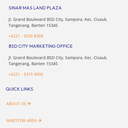
SINAR MAS LAND PLAZA
Jl. Grand Boulevard BSD City, Sampora, Kec. Cisauk,
Tangerang, Banten 15345
+6221 - 5036 8368
BSD CITY MARKETING OFFICE
Jl. Grand Boulevard BSD City, Sampora, Kec. Cisauk,
Tangerang, Banten 15345
+6221 - 5315 9000
QUICK LINKS
ABOUT US
INVESTOR AREA