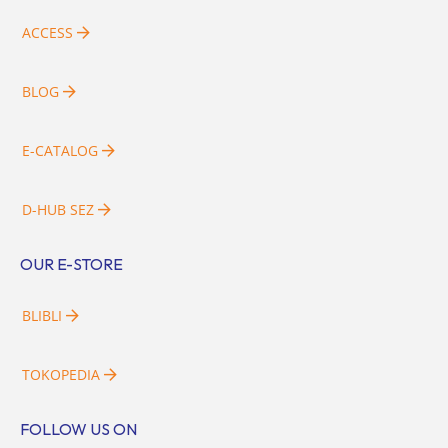
ACCESS
BLOG
E-CATALOG
D-HUB SEZ
OUR E-STORE
BLIBLI
TOKOPEDIA
FOLLOW US ON