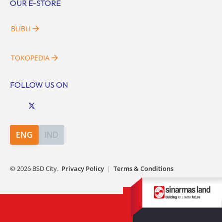
OUR E-STORE
BLIBLI
TOKOPEDIA
FOLLOW US ON
ENG
IND
©
2026
BSD City.
Privacy Policy
|
Terms & Conditions