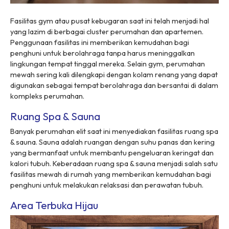
Fasilitas gym atau pusat kebugaran saat ini telah menjadi hal
yang lazim di berbagai cluster perumahan dan apartemen.
Penggunaan fasilitas ini memberikan kemudahan bagi
penghuni untuk berolahraga tanpa harus meninggalkan
lingkungan tempat tinggal mereka. Selain gym, perumahan
mewah sering kali dilengkapi dengan kolam renang yang dapat
digunakan sebagai tempat berolahraga dan bersantai di dalam
kompleks perumahan.
Ruang Spa & Sauna
Banyak perumahan elit saat ini menyediakan fasilitas ruang spa
& sauna. Sauna adalah ruangan dengan suhu panas dan kering
yang bermanfaat untuk membantu pengeluaran keringat dan
kalori tubuh. Keberadaan ruang spa & sauna menjadi salah satu
fasilitas mewah di rumah yang memberikan kemudahan bagi
penghuni untuk melakukan relaksasi dan perawatan tubuh.
Area Terbuka Hijau