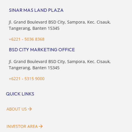
SINAR MAS LAND PLAZA
Jl. Grand Boulevard BSD City, Sampora, Kec. Cisauk,
Tangerang, Banten 15345
+6221 - 5036 8368
BSD CITY MARKETING OFFICE
Jl. Grand Boulevard BSD City, Sampora, Kec. Cisauk,
Tangerang, Banten 15345
+6221 - 5315 9000
QUICK LINKS
ABOUT US
INVESTOR AREA