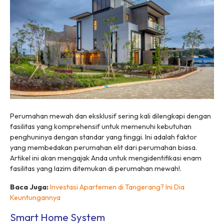
Perumahan mewah dan eksklusif sering kali dilengkapi dengan
fasilitas yang komprehensif untuk memenuhi kebutuhan
penghuninya dengan standar yang tinggi. Ini adalah faktor
yang membedakan perumahan elit dari perumahan biasa.
Artikel ini akan mengajak Anda untuk mengidentifikasi enam
fasilitas yang lazim ditemukan di perumahan mewah!.
Baca Juga:
Investasi Apartemen di Tangerang? Ini Dia
Keuntungannya
Smart Home System