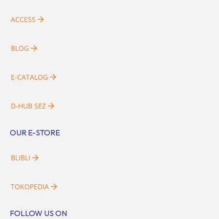
ACCESS
BLOG
E-CATALOG
D-HUB SEZ
OUR E-STORE
BLIBLI
TOKOPEDIA
FOLLOW US ON