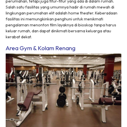
perumahan, tetapi juga fitur-fitur yang ada di dalam rumah.
Salah satu fasilitas yang umumnya hadir di rumah mewah di
lingkungan perumahan elit adalah home theater. Keberadaan
fasilitas ini memungkinkan penghuni untuk menikmati
pengalaman menonton film layaknya di bioskop tanpa harus
keluar rumah, dan dapat dinikmati bersama keluarga atau
kerabat dekat.
Area Gym & Kolam Renang