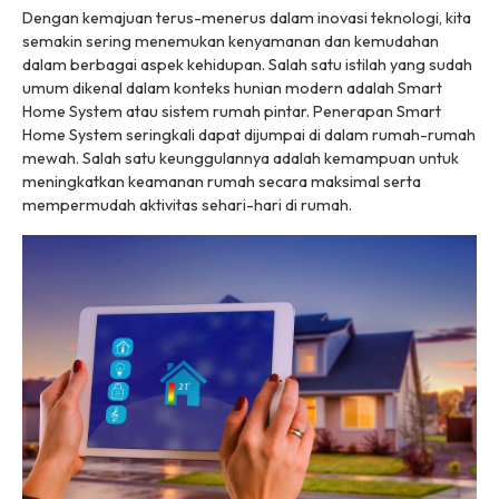
Dengan kemajuan terus-menerus dalam inovasi teknologi, kita
semakin sering menemukan kenyamanan dan kemudahan
dalam berbagai aspek kehidupan. Salah satu istilah yang sudah
umum dikenal dalam konteks hunian modern adalah Smart
Home System atau sistem rumah pintar. Penerapan Smart
Home System seringkali dapat dijumpai di dalam rumah-rumah
mewah. Salah satu keunggulannya adalah kemampuan untuk
meningkatkan keamanan rumah secara maksimal serta
mempermudah aktivitas sehari-hari di rumah.