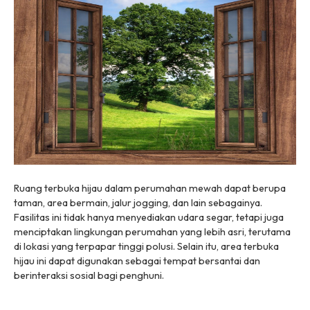
Ruang terbuka hijau dalam perumahan mewah dapat berupa
taman, area bermain, jalur jogging, dan lain sebagainya.
Fasilitas ini tidak hanya menyediakan udara segar, tetapi juga
menciptakan lingkungan perumahan yang lebih asri, terutama
di lokasi yang terpapar tinggi polusi. Selain itu, area terbuka
hijau ini dapat digunakan sebagai tempat bersantai dan
berinteraksi sosial bagi penghuni.