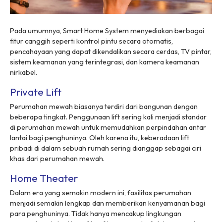
Pada umumnya, Smart Home System menyediakan berbagai
fitur canggih seperti kontrol pintu secara otomatis,
pencahayaan yang dapat dikendalikan secara cerdas, TV pintar,
sistem keamanan yang terintegrasi, dan kamera keamanan
nirkabel.
Private Lift
Perumahan mewah biasanya terdiri dari bangunan dengan
beberapa tingkat. Penggunaan lift sering kali menjadi standar
di perumahan mewah untuk memudahkan perpindahan antar
lantai bagi penghuninya. Oleh karena itu, keberadaan lift
pribadi di dalam sebuah rumah sering dianggap sebagai ciri
khas dari perumahan mewah.
Home Theater
Dalam era yang semakin modern ini, fasilitas perumahan
menjadi semakin lengkap dan memberikan kenyamanan bagi
para penghuninya. Tidak hanya mencakup lingkungan