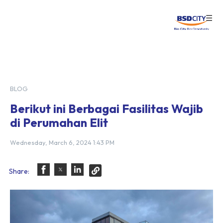
☰
Login
BLOG
Berikut ini Berbagai Fasilitas Wajib
di Perumahan Elit
Wednesday, March 6, 2024 1:43 PM
Share: