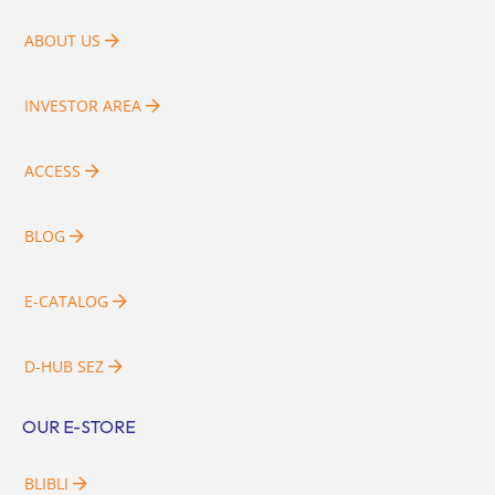
ABOUT US
INVESTOR AREA
ACCESS
BLOG
E-CATALOG
D-HUB SEZ
OUR E-STORE
BLIBLI