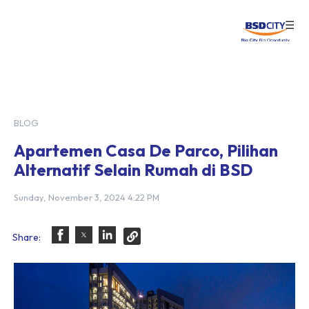
☰
Login
BLOG
Apartemen Casa De Parco, Pilihan
Alternatif Selain Rumah di BSD
Sunday, November 3, 2024 4:22 PM
Share: