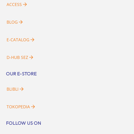
ACCESS
BLOG
E-CATALOG
D-HUB SEZ
OUR E-STORE
BLIBLI
TOKOPEDIA
FOLLOW US ON