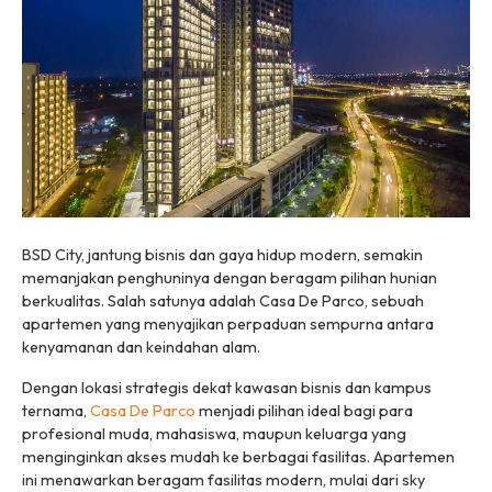
BSD City, jantung bisnis dan gaya hidup modern, semakin
memanjakan penghuninya dengan beragam pilihan hunian
berkualitas. Salah satunya adalah Casa De Parco, sebuah
apartemen yang menyajikan perpaduan sempurna antara
kenyamanan dan keindahan alam.
Dengan lokasi strategis dekat kawasan bisnis dan kampus
ternama,
Casa De Parco
menjadi pilihan ideal bagi para
profesional muda, mahasiswa, maupun keluarga yang
menginginkan akses mudah ke berbagai fasilitas. Apartemen
ini menawarkan beragam fasilitas modern, mulai dari sky