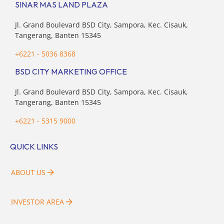
SINAR MAS LAND PLAZA
Jl. Grand Boulevard BSD City, Sampora, Kec. Cisauk,
Tangerang, Banten 15345
+6221 - 5036 8368
BSD CITY MARKETING OFFICE
Jl. Grand Boulevard BSD City, Sampora, Kec. Cisauk,
Tangerang, Banten 15345
+6221 - 5315 9000
QUICK LINKS
ABOUT US
INVESTOR AREA