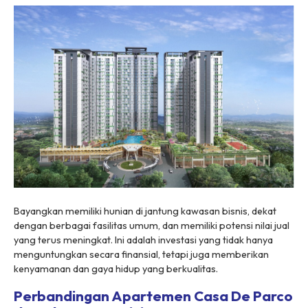
Bayangkan memiliki hunian di jantung kawasan bisnis, dekat
dengan berbagai fasilitas umum, dan memiliki potensi nilai jual
yang terus meningkat. Ini adalah investasi yang tidak hanya
menguntungkan secara finansial, tetapi juga memberikan
kenyamanan dan gaya hidup yang berkualitas.
Perbandingan Apartemen Casa De Parco