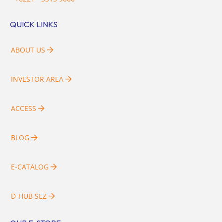
QUICK LINKS
ABOUT US
INVESTOR AREA
ACCESS
BLOG
E-CATALOG
D-HUB SEZ