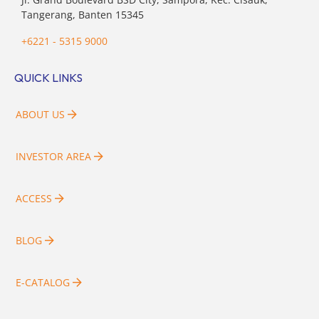
Tangerang, Banten 15345
+6221 - 5315 9000
QUICK LINKS
ABOUT US
INVESTOR AREA
ACCESS
BLOG
E-CATALOG