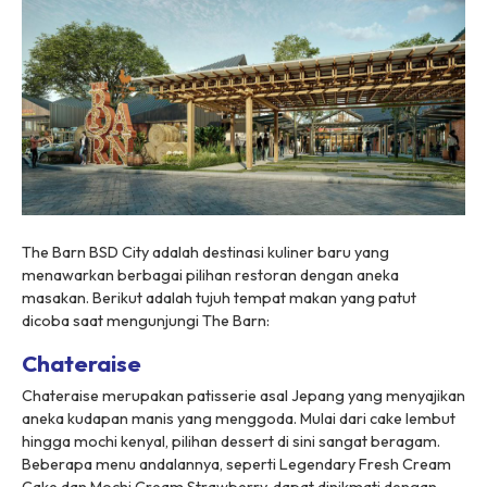
The Barn BSD City adalah destinasi kuliner baru yang
menawarkan berbagai pilihan restoran dengan aneka
masakan. Berikut adalah tujuh tempat makan yang patut
dicoba saat mengunjungi The Barn:
Chateraise
Chateraise merupakan patisserie asal Jepang yang menyajikan
aneka kudapan manis yang menggoda. Mulai dari cake lembut
hingga mochi kenyal, pilihan dessert di sini sangat beragam.
Beberapa menu andalannya, seperti Legendary Fresh Cream