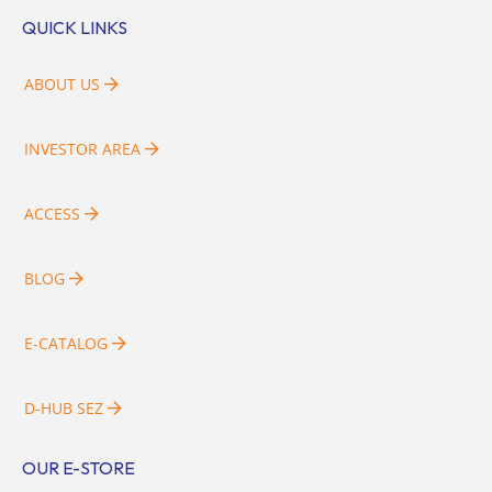
QUICK LINKS
ABOUT US
INVESTOR AREA
ACCESS
BLOG
E-CATALOG
D-HUB SEZ
OUR E-STORE