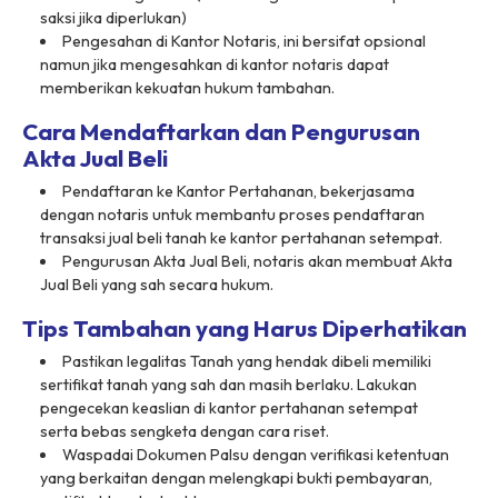
saksi jika diperlukan)
Pengesahan di Kantor Notaris, ini bersifat opsional
namun jika mengesahkan di kantor notaris dapat
memberikan kekuatan hukum tambahan.
Cara Mendaftarkan dan Pengurusan
Akta Jual Beli
Pendaftaran ke Kantor Pertahanan, bekerjasama
dengan notaris untuk membantu proses pendaftaran
transaksi jual beli tanah ke kantor pertahanan setempat.
Pengurusan Akta Jual Beli, notaris akan membuat Akta
Jual Beli yang sah secara hukum.
Tips Tambahan yang Harus Diperhatikan
Pastikan legalitas Tanah yang hendak dibeli memiliki
sertifikat tanah yang sah dan masih berlaku. Lakukan
pengecekan keaslian di kantor pertahanan setempat
serta bebas sengketa dengan cara riset.
Waspadai Dokumen Palsu dengan verifikasi ketentuan
yang berkaitan dengan melengkapi bukti pembayaran,