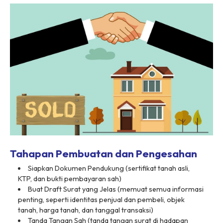
Tahapan Pembuatan dan Pengesahan
Siapkan Dokumen Pendukung (sertifikat tanah asli,
KTP, dan bukti pembayaran sah)
Buat Draft Surat yang Jelas (memuat semua informasi
penting, seperti identitas penjual dan pembeli, objek
tanah, harga tanah, dan tanggal transaksi)
Tanda Tangan Sah (tanda tangan surat di hadapan