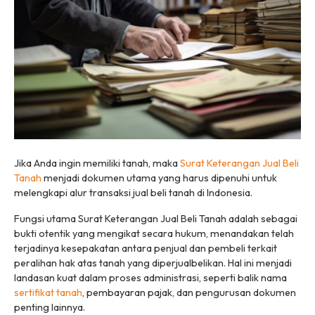
Jika Anda ingin memiliki tanah, maka
Surat Keterangan Jual Beli
Tanah
menjadi dokumen utama yang harus dipenuhi untuk
melengkapi alur transaksi jual beli tanah di Indonesia.
Fungsi utama Surat Keterangan Jual Beli Tanah adalah sebagai
bukti otentik yang mengikat secara hukum, menandakan telah
terjadinya kesepakatan antara penjual dan pembeli terkait
peralihan hak atas tanah yang diperjualbelikan. Hal ini menjadi
landasan kuat dalam proses administrasi, seperti balik nama
sertifikat tanah
, pembayaran pajak, dan pengurusan dokumen
penting lainnya.