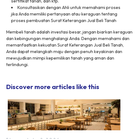
sertifikat tanah, dan ktp.
Konsultasikan dengan Ahli untuk memahami proses
jika Anda memiliki pertanyaan atau keraguan tentang
proses pembuatan Surat Keterangan Jual Beli Tanah
Membeli tanah adalah investasi besar, jangan biarkan keraguan
dan kebingungan menghalangi Anda. Dengan memahami dan
memanfaatkan kekuatan Surat Keterangan Jual Beli Tanah,
Anda dapat melangkah maju dengan penuh keyakinan dan
mewujudkan mimpi kepemilikan tanah yang aman dan
terlindungi.
Discover more articles like this