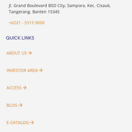
Jl. Grand Boulevard BSD City, Sampora, Kec. Cisauk,
Tangerang, Banten 15345
+6221 - 5315 9000
QUICK LINKS
ABOUT US
INVESTOR AREA
ACCESS
BLOG
E-CATALOG