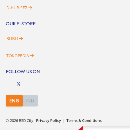
D-HUB SEZ
OUR E-STORE
BLIBLI
TOKOPEDIA
FOLLOW US ON
ENG
IND
©
2026
BSD City.
Privacy Policy
|
Terms & Conditions