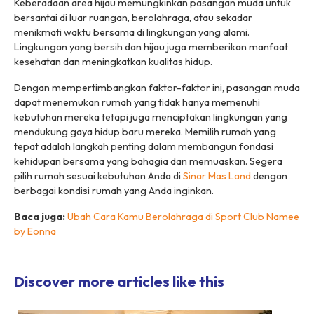
Keberadaan area hijau memungkinkan pasangan muda untuk
bersantai di luar ruangan, berolahraga, atau sekadar
menikmati waktu bersama di lingkungan yang alami.
Lingkungan yang bersih dan hijau juga memberikan manfaat
kesehatan dan meningkatkan kualitas hidup.
Dengan mempertimbangkan faktor-faktor ini, pasangan muda
dapat menemukan rumah yang tidak hanya memenuhi
kebutuhan mereka tetapi juga menciptakan lingkungan yang
mendukung gaya hidup baru mereka. Memilih rumah yang
tepat adalah langkah penting dalam membangun fondasi
kehidupan bersama yang bahagia dan memuaskan. Segera
pilih rumah sesuai kebutuhan Anda di
Sinar Mas Land
dengan
berbagai kondisi rumah yang Anda inginkan.
Baca juga:
Ubah Cara Kamu Berolahraga di Sport Club Namee
by Eonna
Discover more articles like this