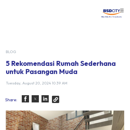
☰
Login
BLOG
5 Rekomendasi Rumah Sederhana
untuk Pasangan Muda
Tuesday, August 20, 2024 10:39 AM
Share: