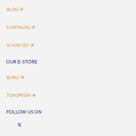
BLOG
E-CATALOG
D-HUB SEZ
OUR E-STORE
BLIBLI
TOKOPEDIA
FOLLOW US ON