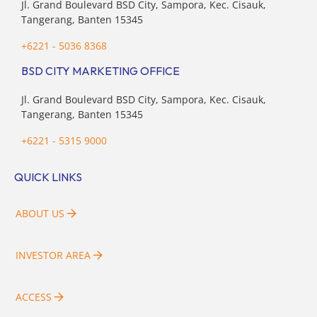
Jl. Grand Boulevard BSD City, Sampora, Kec. Cisauk,
Tangerang, Banten 15345
+6221 - 5036 8368
BSD CITY MARKETING OFFICE
Jl. Grand Boulevard BSD City, Sampora, Kec. Cisauk,
Tangerang, Banten 15345
+6221 - 5315 9000
QUICK LINKS
ABOUT US
INVESTOR AREA
ACCESS