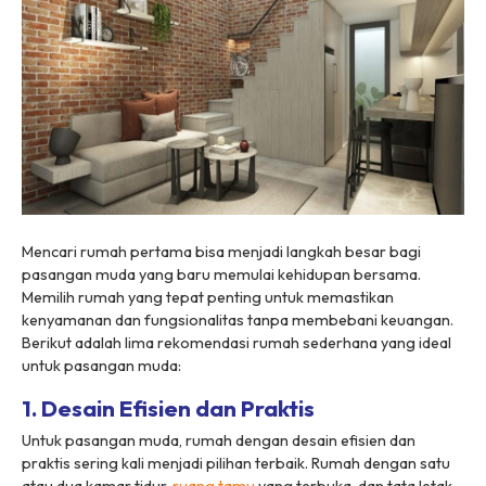
Mencari rumah pertama bisa menjadi langkah besar bagi
pasangan muda yang baru memulai kehidupan bersama.
Memilih rumah yang tepat penting untuk memastikan
kenyamanan dan fungsionalitas tanpa membebani keuangan.
Berikut adalah lima rekomendasi rumah sederhana yang ideal
untuk pasangan muda:
1. Desain Efisien dan Praktis
Untuk pasangan muda, rumah dengan desain efisien dan
praktis sering kali menjadi pilihan terbaik. Rumah dengan satu