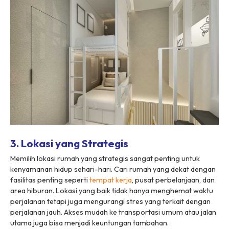
3. Lokasi yang Strategis
Memilih lokasi rumah yang strategis sangat penting untuk
kenyamanan hidup sehari-hari. Cari rumah yang dekat dengan
fasilitas penting seperti
tempat kerja
, pusat perbelanjaan, dan
area hiburan. Lokasi yang baik tidak hanya menghemat waktu
perjalanan tetapi juga mengurangi stres yang terkait dengan
perjalanan jauh. Akses mudah ke transportasi umum atau jalan
utama juga bisa menjadi keuntungan tambahan.