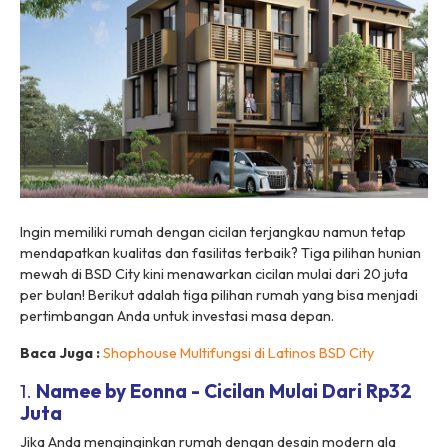
Ingin memiliki rumah dengan cicilan terjangkau namun tetap
mendapatkan kualitas dan fasilitas terbaik? Tiga pilihan hunian
mewah di BSD City kini menawarkan cicilan mulai dari 20 juta
per bulan! Berikut adalah tiga pilihan rumah yang bisa menjadi
pertimbangan Anda untuk investasi masa depan.
Baca Juga :
Shophouse Multifungsi di Latinos BSD City
1.
Namee by Eonna - Cicilan Mulai Dari Rp32
Juta
Jika Anda menginginkan rumah dengan desain modern ala