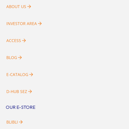
ABOUT US
INVESTOR AREA
ACCESS
BLOG
E-CATALOG
D-HUB SEZ
OUR E-STORE
BLIBLI