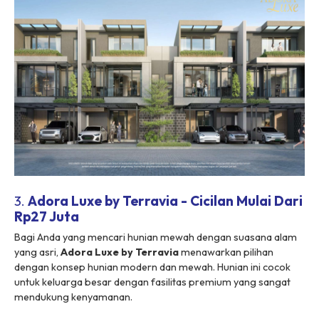
3.
Adora Luxe by Terravia - Cicilan Mulai Dari
Rp27 Juta
Bagi Anda yang mencari hunian mewah dengan suasana alam
yang asri,
Adora Luxe by Terravia
menawarkan pilihan
dengan konsep hunian modern dan mewah. Hunian ini cocok
untuk keluarga besar dengan fasilitas premium yang sangat
mendukung kenyamanan.