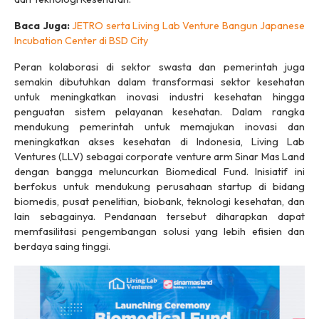
Baca Juga:
JETRO serta Living Lab Venture Bangun Japanese
Incubation Center di BSD City
Peran kolaborasi di sektor swasta dan pemerintah juga
semakin dibutuhkan dalam transformasi sektor kesehatan
untuk meningkatkan inovasi industri kesehatan hingga
penguatan sistem pelayanan kesehatan. Dalam rangka
mendukung pemerintah untuk memajukan inovasi dan
meningkatkan akses kesehatan di Indonesia, Living Lab
Ventures (LLV) sebagai corporate venture arm Sinar Mas Land
dengan bangga meluncurkan Biomedical Fund. Inisiatif ini
berfokus untuk mendukung perusahaan startup di bidang
biomedis, pusat penelitian, biobank, teknologi kesehatan, dan
lain sebagainya. Pendanaan tersebut diharapkan dapat
memfasilitasi pengembangan solusi yang lebih efisien dan
berdaya saing tinggi.