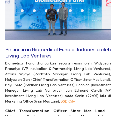
Peluncuran Biomedical Fund di Indonesia oleh
Living Lab Ventures
Biomedical Fund diluncurkan secara resmi oleh Widyasari
Prasetyo (VP Incubation & Partnership Living Lab Ventures),
Alfons Wijaya (Portfolio Manager Living Lab Ventures),
Mulyawan Gani (Chief Transformation Officer Sinar Mas Land),
Bayu Seto (Partner Living Lab Ventures), Fadhlan (Investment
Manager Living Lab Ventures), dan Edmund Carulli (VP
Investment Living Lab Ventures) pada Senin (22/01) lalu di
Marketing Office Sinar Mas Land,
BSD City
.
Chief Transformation Officer Sinar Mas Land –