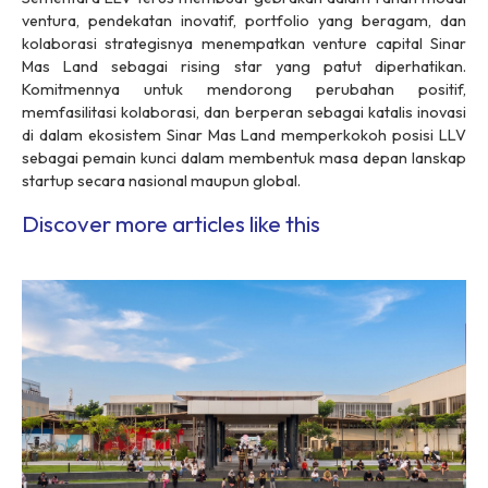
ventura, pendekatan inovatif, portfolio yang beragam, dan
kolaborasi strategisnya menempatkan venture capital Sinar
Mas Land sebagai rising star yang patut diperhatikan.
Komitmennya untuk mendorong perubahan positif,
memfasilitasi kolaborasi, dan berperan sebagai katalis inovasi
di dalam ekosistem Sinar Mas Land memperkokoh posisi LLV
sebagai pemain kunci dalam membentuk masa depan lanskap
startup secara nasional maupun global.
Discover more articles like this