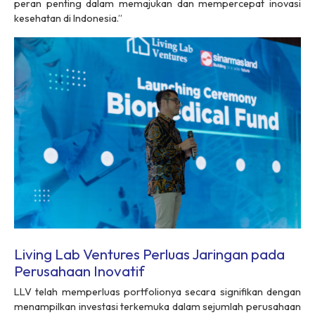
peran penting dalam memajukan dan mempercepat inovasi
kesehatan di Indonesia.”
Living Lab Ventures Perluas Jaringan pada
Perusahaan Inovatif
LLV telah memperluas portfolionya secara signifikan dengan
menampilkan investasi terkemuka dalam sejumlah perusahaan