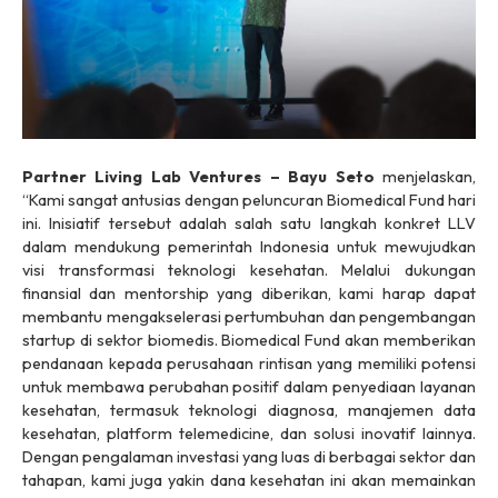
Partner Living Lab Ventures – Bayu Seto
menjelaskan,
“Kami sangat antusias dengan peluncuran Biomedical Fund hari
ini. Inisiatif tersebut adalah salah satu langkah konkret LLV
dalam mendukung pemerintah Indonesia untuk mewujudkan
visi transformasi teknologi kesehatan. Melalui dukungan
finansial dan mentorship yang diberikan, kami harap dapat
membantu mengakselerasi pertumbuhan dan pengembangan
startup di sektor biomedis. Biomedical Fund akan memberikan
pendanaan kepada perusahaan rintisan yang memiliki potensi
untuk membawa perubahan positif dalam penyediaan layanan
kesehatan, termasuk teknologi diagnosa, manajemen data
kesehatan, platform telemedicine, dan solusi inovatif lainnya.
Dengan pengalaman investasi yang luas di berbagai sektor dan
tahapan, kami juga yakin dana kesehatan ini akan memainkan