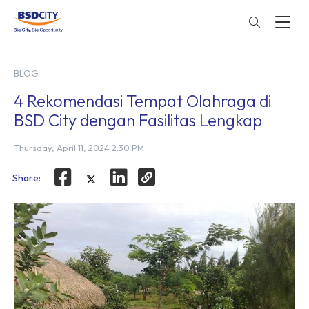
BLOG
4 Rekomendasi Tempat Olahraga di
BSD City dengan Fasilitas Lengkap
Thursday, April 11, 2024 2:30 PM
Share: