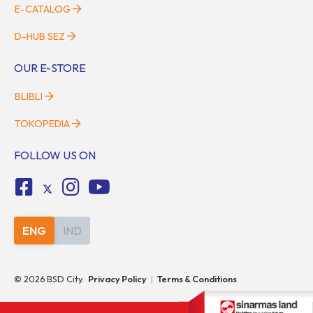
E-CATALOG
D-HUB SEZ
OUR E-STORE
BLIBLI
TOKOPEDIA
FOLLOW US ON
ENG
IND
©
2026
BSD City.
Privacy Policy
|
Terms & Conditions