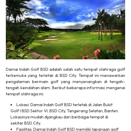
Damai Indah Golf BSD adalah salah satu tempat olahraga golf
terkemuka yang terletak di BSD City. Tempat ini menawarkan
pengalaman bermain golf yang menyenangkan di tengah-
tengah keindahan alam. Berikut beberapa informasi mengenai
tempat olahraga ini:
Lokasi: Damai Indah Golf BSD terletak di Jalan Bukit
Golf I BSD Sektor VI, BSD City, Tangerang Selatan, Banten.
Lokasinya mudah dijangkau dari berbagai tempat di
sekitar BSD City.
Fasilitas: Damai Indah Golf BSD memiliki lapangan golf