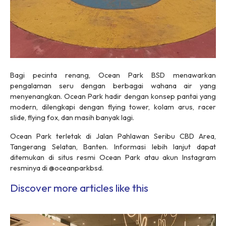
Bagi pecinta renang, Ocean Park BSD menawarkan
pengalaman seru dengan berbagai wahana air yang
menyenangkan. Ocean Park hadir dengan konsep pantai yang
modern, dilengkapi dengan flying tower, kolam arus, racer
slide, flying fox, dan masih banyak lagi.
Ocean Park terletak di Jalan Pahlawan Seribu CBD Area,
Tangerang Selatan, Banten. Informasi lebih lanjut dapat
ditemukan di situs resmi Ocean Park atau akun Instagram
resminya di @oceanparkbsd.
Discover more articles like this