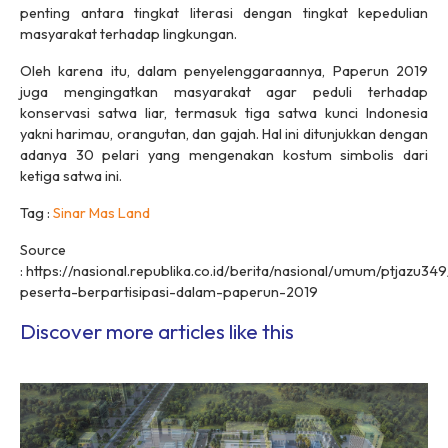
penting antara tingkat literasi dengan tingkat kepedulian
masyarakat terhadap lingkungan.
Oleh karena itu, dalam penyelenggaraannya, Paperun 2019
juga mengingatkan masyarakat agar peduli terhadap
konservasi satwa liar, termasuk tiga satwa kunci Indonesia
yakni harimau, orangutan, dan gajah. Hal ini ditunjukkan dengan
adanya 30 pelari yang mengenakan kostum simbolis dari
ketiga satwa ini.
Tag :
Sinar Mas Land
Source
: https://nasional.republika.co.id/berita/nasional/umum/ptjazu3
peserta-berpartisipasi-dalam-paperun-2019
Discover more articles like this