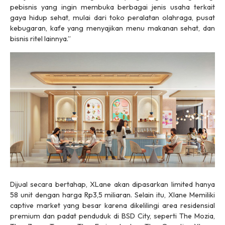
pebisnis yang ingin membuka berbagai jenis usaha terkait
gaya hidup sehat, mulai dari toko peralatan olahraga, pusat
kebugaran, kafe yang menyajikan menu makanan sehat, dan
bisnis ritel lainnya.”
Dijual secara bertahap, XLane akan dipasarkan
limited
hanya
58 unit dengan harga Rp3,5 miliaran. Selain itu, Xlane Memiliki
captive market
yang besar karena dikelilingi area residensial
premium dan padat penduduk di BSD City, seperti The Mozia,