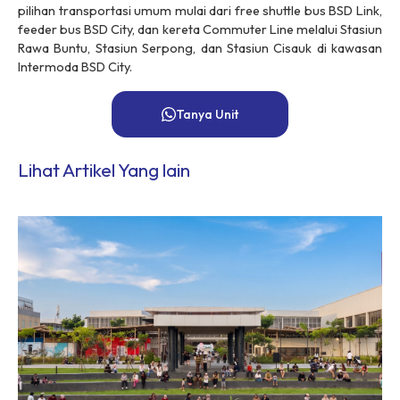
pilihan transportasi umum mulai dari
free shuttle bus
BSD Link,
feeder bus
BSD City, dan kereta Commuter Line melalui Stasiun
Rawa Buntu, Stasiun Serpong, dan Stasiun Cisauk di kawasan
Intermoda BSD City.
Tanya Unit
Lihat Artikel Yang lain