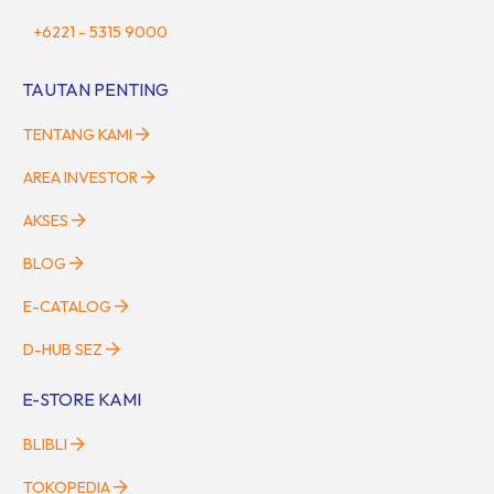
+6221 - 5315 9000
TAUTAN PENTING
TENTANG KAMI
AREA INVESTOR
AKSES
BLOG
E-CATALOG
D-HUB SEZ
E-STORE KAMI
BLIBLI
TOKOPEDIA