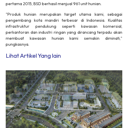
pertama 2015, BSD berhasil menjual 961 unit hunian.
"Produk hunian merupakan target utama kami, sebagai
pengembang kota mandiri terbesar di Indonesia. Kualitas
infrastruktur pendukung seperti kawasan komersial,
perkantoran dan industri ringan yang dirancang terpadu akan
membuat kawasan hunian kami semakin diminati,"
pungkasnya.
Lihat Artikel Yang lain