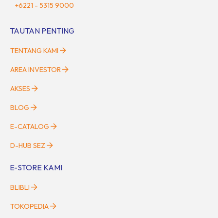
+6221 - 5315 9000
TAUTAN PENTING
TENTANG KAMI
AREA INVESTOR
AKSES
BLOG
E-CATALOG
D-HUB SEZ
E-STORE KAMI
BLIBLI
TOKOPEDIA