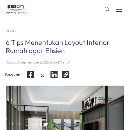
BLOG
6 Tips Menentukan Layout Interior
Rumah agar Efisien
Rabu, 3 September 2025 pukul 09:50
Bagikan: