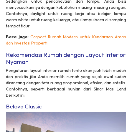
Sedangkan untuk pencahayaan dari lampu, Anda bisa
menyesuaikannya dengan kebutuhan masing-masing ruangan.
Contohnya,
daylight
untuk ruang kerja atau belajar, lampu
warm white
untuk ruang keluarga, atau lampu baca di samping
tempat tidur.
Baca juga:
Carport Rumah Modern untuk Kendaraan Aman
dan Investasi Properti
Rekomendasi Rumah dengan Layout Interior
Nyaman
Pengaturan
layout
interior rumah tentu akan jauh lebih mudah
dan praktis jika Anda memilih rumah yang sejak awal sudah
dirancang dengan tata ruang proporsional, efisien, dan estetis.
Contohnya, seperti berbagai hunian dari Sinar Mas Land
berikut ini:
Belova Classic