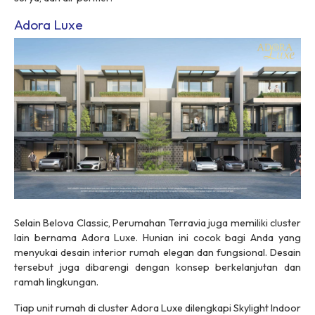
Adora Luxe
Selain Belova Classic, Perumahan Terravia juga memiliki
cluster
lain bernama Adora Luxe. Hunian ini cocok bagi Anda yang
menyukai desain interior rumah elegan dan fungsional. Desain
tersebut juga dibarengi dengan konsep berkelanjutan dan
ramah lingkungan.
Tiap unit rumah di
cluster
Adora Luxe dilengkapi
Skylight Indoor