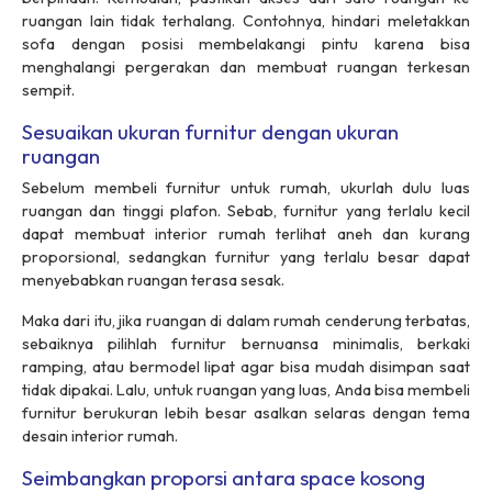
ruangan lain tidak terhalang. Contohnya, hindari meletakkan
sofa dengan posisi membelakangi pintu karena bisa
menghalangi pergerakan dan membuat ruangan terkesan
sempit.
Sesuaikan ukuran furnitur dengan ukuran
ruangan
Sebelum membeli furnitur untuk rumah, ukurlah dulu luas
ruangan dan tinggi plafon. Sebab, furnitur yang terlalu kecil
dapat membuat interior rumah terlihat aneh dan kurang
proporsional, sedangkan furnitur yang terlalu besar dapat
menyebabkan ruangan terasa sesak.
Maka dari itu, jika ruangan di dalam rumah cenderung terbatas,
sebaiknya pilihlah furnitur bernuansa minimalis, berkaki
ramping, atau bermodel lipat agar bisa mudah disimpan saat
tidak dipakai. Lalu, untuk ruangan yang luas, Anda bisa membeli
furnitur berukuran lebih besar asalkan selaras dengan tema
desain interior rumah.
Seimbangkan proporsi antara space kosong