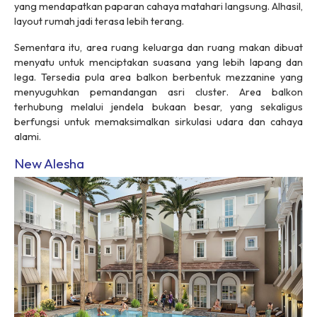
yang mendapatkan paparan cahaya matahari langsung. Alhasil,
layout
rumah jadi terasa lebih terang.
Sementara itu, area ruang keluarga dan ruang makan dibuat
menyatu untuk menciptakan suasana yang lebih lapang dan
lega. Tersedia pula area balkon berbentuk
mezzanine
yang
menyuguhkan pemandangan asri
cluster
. Area balkon
terhubung melalui jendela bukaan besar, yang sekaligus
berfungsi untuk memaksimalkan sirkulasi udara dan cahaya
alami.
New Alesha