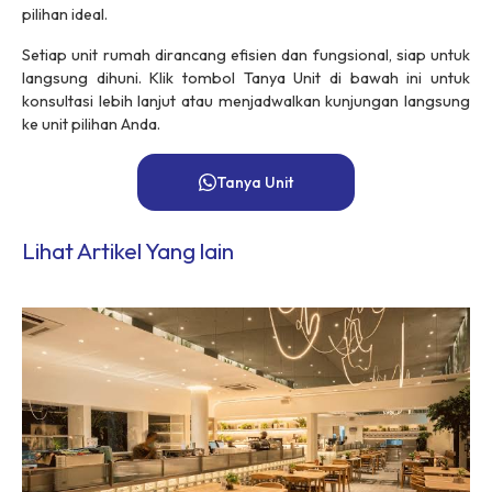
pilihan ideal.
Setiap unit rumah dirancang efisien dan fungsional, siap untuk
langsung dihuni. Klik tombol Tanya Unit di bawah ini untuk
konsultasi lebih lanjut atau menjadwalkan kunjungan langsung
ke unit pilihan Anda.
Tanya Unit
Lihat Artikel Yang lain