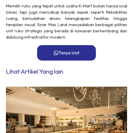
Memilih ruko yang tepat untuk usaha
K-Mart
bukan hanya soal
lokasi, tapi juga mencakup banyak aspek seperti fleksibilitas
ruang, kemudahan akses, kelengkapan fasilitas, hingga
tampilan visual. Sinar Mas Land menyediakan berbagai pilihan
unit ruko strategis yang berada di kawasan berkembang dan
didukung infrastruktur modern.
Tanya Unit
Lihat Artikel Yang lain