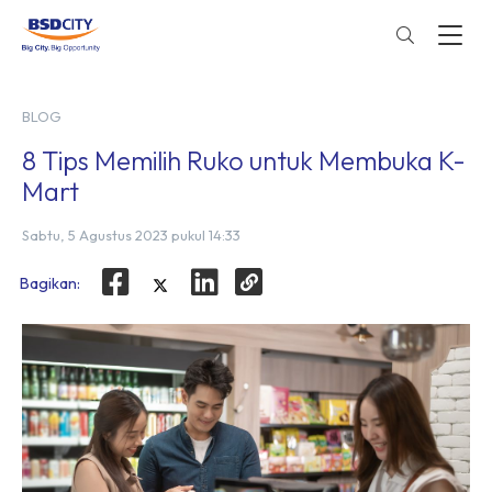
BLOG
8 Tips Memilih Ruko untuk Membuka K-
Mart
Sabtu, 5 Agustus 2023 pukul 14:33
Bagikan: