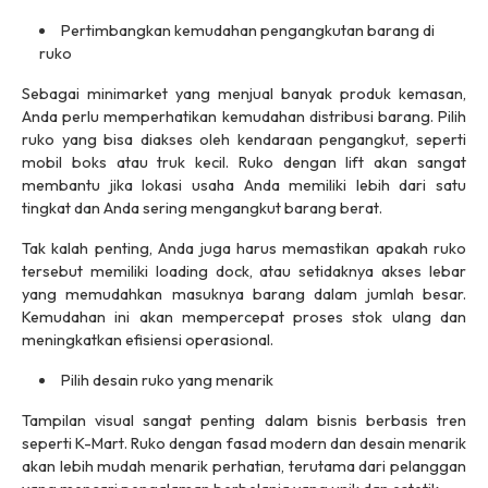
Pertimbangkan kemudahan pengangkutan barang di
ruko
Sebagai minimarket yang menjual banyak produk kemasan,
Anda perlu memperhatikan kemudahan distribusi barang. Pilih
ruko yang bisa diakses oleh kendaraan pengangkut, seperti
mobil boks atau truk kecil. Ruko dengan lift akan sangat
membantu jika lokasi usaha Anda memiliki lebih dari satu
tingkat dan Anda sering mengangkut barang berat.
Tak kalah penting, Anda juga harus memastikan apakah ruko
tersebut memiliki
loading dock,
atau setidaknya akses lebar
yang memudahkan masuknya barang dalam jumlah besar.
Kemudahan ini akan mempercepat proses stok ulang dan
meningkatkan efisiensi operasional.
Pilih desain ruko yang menarik
Tampilan visual sangat penting dalam bisnis berbasis tren
seperti
K-Mart
. Ruko dengan fasad modern dan desain menarik
akan lebih mudah menarik perhatian, terutama dari pelanggan