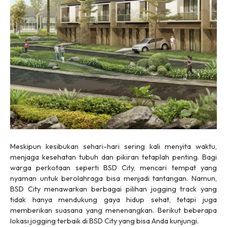
Meskipun kesibukan sehari-hari sering kali menyita waktu,
menjaga kesehatan tubuh dan pikiran tetaplah penting. Bagi
warga perkotaan seperti BSD City, mencari tempat yang
nyaman untuk berolahraga bisa menjadi tantangan. Namun,
BSD City menawarkan berbagai pilihan jogging track yang
tidak hanya mendukung gaya hidup sehat, tetapi juga
memberikan suasana yang menenangkan. Berikut beberapa
lokasi jogging terbaik di BSD City yang bisa Anda kunjungi.