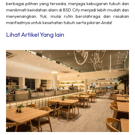
berbagai pilihan yang tersedia, menjaga kebugaran tubuh dan
menikmati keindahan alam di BSD City menjadi lebih mudah dan
menyenangkan. Yuk, mulai rutin berolahraga dan rasakan
manfaatnya untuk kesehatan tubuh serta pikiran Anda!
Lihat Artikel Yang lain