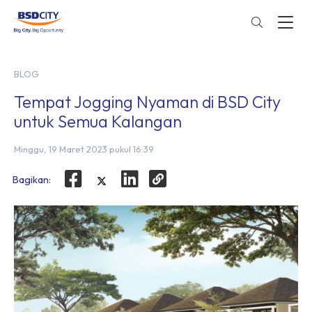
BLOG
Tempat Jogging Nyaman di BSD City
untuk Semua Kalangan
Minggu, 19 Maret 2023 pukul 16:39
Bagikan: