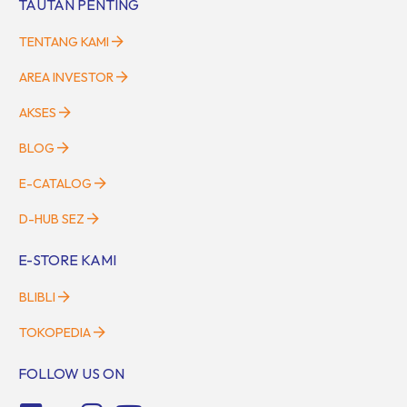
TAUTAN PENTING
TENTANG KAMI
AREA INVESTOR
AKSES
BLOG
E-CATALOG
D-HUB SEZ
E-STORE KAMI
BLIBLI
TOKOPEDIA
FOLLOW US ON