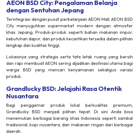
AEON BSD City: Pengalaman Belanja
dengan Sentuhan Jepang
Terintegrasi dengan pusat perbelanjaan AEON Mall, AEON BSD
City menyuguhkan supermarket modern dengan atmosfer
khas Jepang. Produk-produk seperti bahan makanan impor,
kebutuhan dapur, dan produk kecantikan tersedia dalam pilihan
lengkap dan kualitas tinggi.
Lokasinya yang strategis serta tata letak ruang yang bersih
dan rapi membuat AEON sering dijadikan destinasi utama bagi
warga BSD yang mencari kenyamanan sekaligus variasi
produk.
Grandlucky BSD: Jelajahi Rasa Otentik
Nusantara
Bagi penggemar produk lokal berkualitas premium,
Grandlucky BSD menjadi pilihan tepat. Di sini Anda bisa
menemukan berbagai barang khas Indonesia seperti sambal
tradisional, kopi nusantara, dan makanan ringan dari berbagai
daerah.