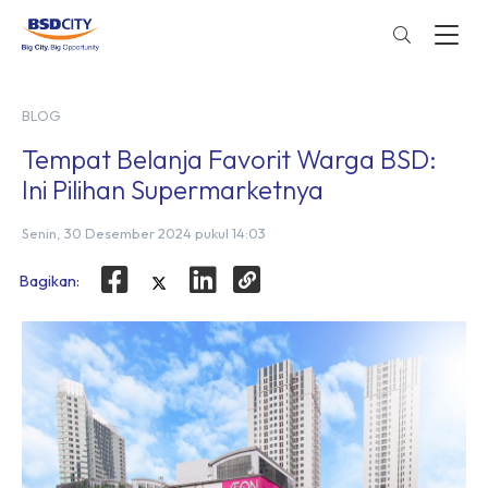
BLOG
Tempat Belanja Favorit Warga BSD:
Ini Pilihan Supermarketnya
Senin, 30 Desember 2024 pukul 14:03
Bagikan: