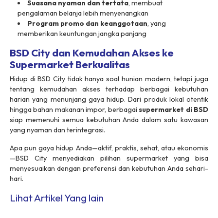
Suasana nyaman dan tertata
, membuat
pengalaman belanja lebih menyenangkan
Program promo dan keanggotaan
, yang
memberikan keuntungan jangka panjang
BSD City dan Kemudahan Akses ke
Supermarket Berkualitas
Hidup di BSD City tidak hanya soal hunian modern, tetapi juga
tentang kemudahan akses terhadap berbagai kebutuhan
harian yang menunjang gaya hidup. Dari produk lokal otentik
hingga bahan makanan impor, berbagai
supermarket di BSD
siap memenuhi semua kebutuhan Anda dalam satu kawasan
yang nyaman dan terintegrasi.
Apa pun gaya hidup Anda—aktif, praktis, sehat, atau ekonomis
—BSD City menyediakan pilihan supermarket yang bisa
menyesuaikan dengan preferensi dan kebutuhan Anda sehari-
hari.
Lihat Artikel Yang lain