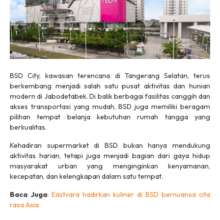
BSD City, kawasan terencana di Tangerang Selatan, terus
berkembang menjadi salah satu pusat aktivitas dan hunian
modern di Jabodetabek. Di balik berbagai fasilitas canggih dan
akses transportasi yang mudah, BSD juga memiliki beragam
pilihan tempat belanja kebutuhan rumah tangga yang
berkualitas.
Kehadiran supermarket di BSD bukan hanya mendukung
aktivitas harian, tetapi juga menjadi bagian dari gaya hidup
masyarakat urban yang menginginkan kenyamanan,
kecepatan, dan kelengkapan dalam satu tempat.
Baca Juga
:
Eastvara hadirkan kuliner di BSD bernuansa cita
rasa Asia