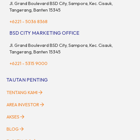
Jl. Grand Boulevard BSD City, Sampora, Kec. Cisauk,
Tangerang, Banten 15345
+6221 - 5036 8368
BSD CITY MARKETING OFFICE
Jl. Grand Boulevard BSD City, Sampora, Kec. Cisauk,
Tangerang, Banten 15345
+6221 - 5315 9000
TAUTAN PENTING
TENTANG KAMI
AREA INVESTOR
AKSES
BLOG