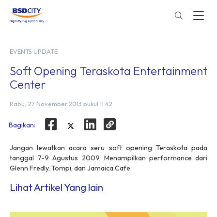
EVENTS UPDATE
Soft Opening Teraskota Entertainment
Center
Rabu, 27 November 2013 pukul 11:42
Bagikan:
Jangan lewatkan acara seru soft opening Teraskota pada
tanggal 7-9 Agustus 2009, Menampilkan performance dari
Glenn Fredly, Tompi, dan Jamaica Cafe.
Lihat Artikel Yang lain