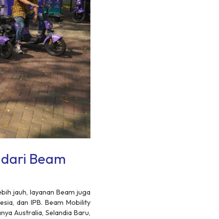
 dari Beam
ebih jauh, layanan Beam juga
esia, dan IPB. Beam Mobility
nya Australia, Selandia Baru,