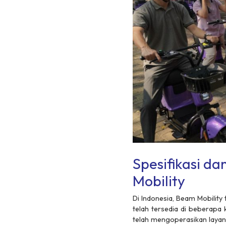
Spesifikasi d
Mobility
Di Indonesia, Beam Mobility
telah tersedia di beberapa 
telah mengoperasikan layanan