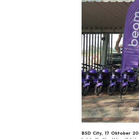
BSD City, 17 Oktober 2