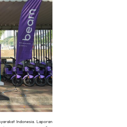
yarakat Indonesia. Laporan