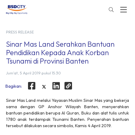
PRESS RELEASE
Sinar Mas Land Serahkan Bantuan
Pendidikan Kepada Anak Korban
Tsunami di Provinsi Banten
Jum'at, 5 April 2019 pukul 15:30
Bagikan:
Sinar Mas Land melalui Yayasan Muslim Sinar Mas yang bekerja
sama dengan GP Anshor Wilayah Banten, menyerahkan
bantuan pendidikan berupa Al Quran, Buku dan alat tulis untuk
1780 anak terdampak Tsunami Banten. Penyerahan bantuan
tersebut dilakukan secara simbolis, Kamis 4 April 2019.