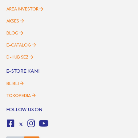
AREA INVESTOR
AKSES
BLOG
E-CATALOG
D-HUB SEZ
E-STORE KAMI
BLIBLI
TOKOPEDIA
FOLLOW US ON