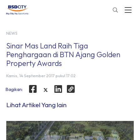
NEWS
Sinar Mas Land Raih Tiga
Penghargaan di BTN Ajang Golden
Property Awards
Kamis, 14 September 2017 pukul 17:02
Bagikan:
Lihat Artikel Yang lain