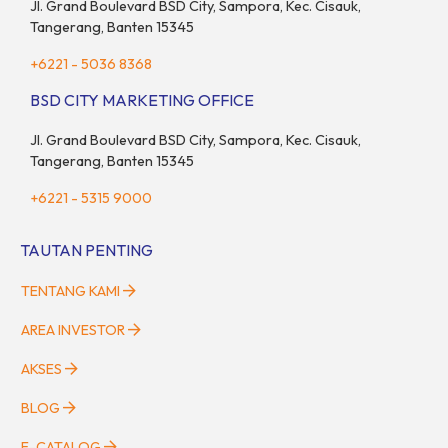
Jl. Grand Boulevard BSD City, Sampora, Kec. Cisauk,
Tangerang, Banten 15345
+6221 - 5036 8368
BSD CITY MARKETING OFFICE
Jl. Grand Boulevard BSD City, Sampora, Kec. Cisauk,
Tangerang, Banten 15345
+6221 - 5315 9000
TAUTAN PENTING
TENTANG KAMI
AREA INVESTOR
AKSES
BLOG
E-CATALOG