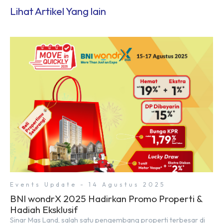
Lihat Artikel Yang lain
Events Update - 14 Agustus 2025
BNI wondrX 2025 Hadirkan Promo Properti &
Hadiah Eksklusif
Sinar Mas Land, salah satu pengembang properti terbesar di