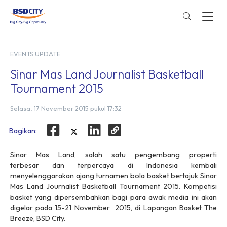
EVENTS UPDATE
Sinar Mas Land Journalist Basketball
Tournament 2015
Selasa, 17 November 2015 pukul 17:32
Bagikan:
Sinar Mas Land, salah satu pengembang properti
terbesar dan terpercaya di Indonesia kembali
menyelenggarakan ajang turnamen bola basket bertajuk Sinar
Mas Land Journalist Basketball Tournament 2015. Kompetisi
basket yang dipersembahkan bagi para awak media ini akan
digelar pada 15-21 November 2015, di Lapangan Basket The
Breeze, BSD City.