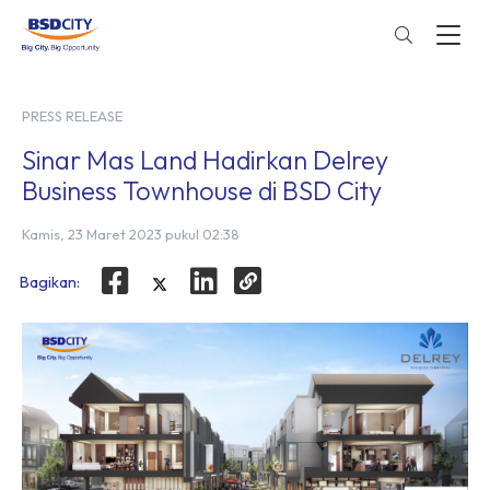
PRESS RELEASE
Sinar Mas Land Hadirkan Delrey
Business Townhouse di BSD City
Kamis, 23 Maret 2023 pukul 02:38
Bagikan: