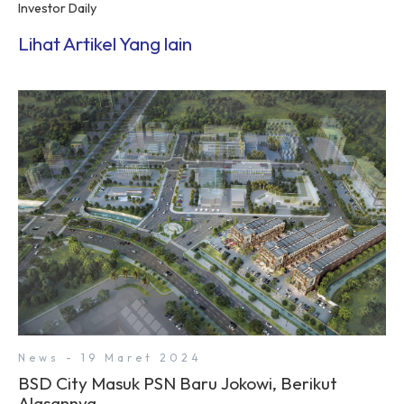
Investor Daily
Lihat Artikel Yang lain
News - 19 Maret 2024
BSD City Masuk PSN Baru Jokowi, Berikut
Alasannya