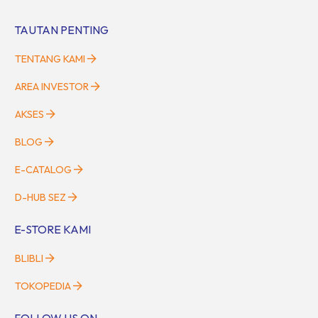
TAUTAN PENTING
TENTANG KAMI
AREA INVESTOR
AKSES
BLOG
E-CATALOG
D-HUB SEZ
E-STORE KAMI
BLIBLI
TOKOPEDIA