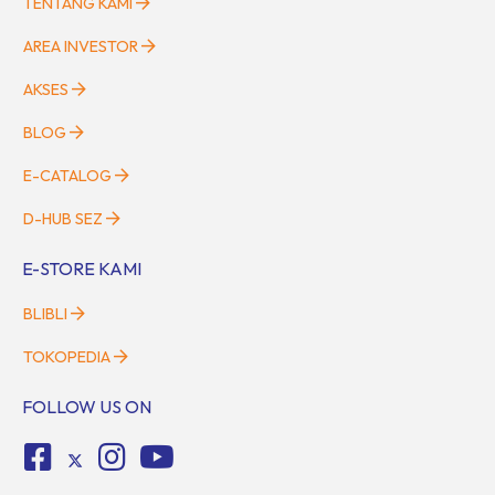
TENTANG KAMI
AREA INVESTOR
AKSES
BLOG
E-CATALOG
D-HUB SEZ
E-STORE KAMI
BLIBLI
TOKOPEDIA
FOLLOW US ON