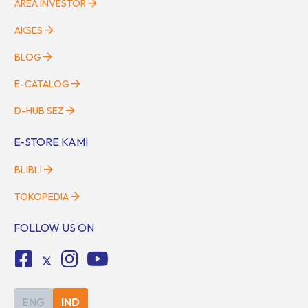
AREA INVESTOR
AKSES
BLOG
E-CATALOG
D-HUB SEZ
E-STORE KAMI
BLIBLI
TOKOPEDIA
FOLLOW US ON
ENG
IND