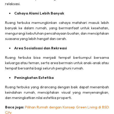
relaksasi.
Cahaya Alami Lebih Banyak
Ruang terbuka memungkinkan cahaya matahari masuk lebih
banyak ke dalam rumah, yang bermanfaat untuk kesehatan,
mengurangi kebutuhan pencahayaan buatan, dan menciptakan
suasana yang lebih hangat dan cerah.
Area Sosialisasi dan Rekreasi
Ruang terbuka bisa menjadi tempat berkumpul bersama
keluarga atau teman, serta area bermain untuk anak-anak atau
tempat bersantai bagi seluruh penghuni rumah.
Peningkatan Estetika
Ruang terbuka yang dirancang dengan baik dapat menambah
keindahan rumah, menciptakan visual yang menyenangkan,
dan meningkatkan nilai estetika properti.
Baca juga:
Pilihan Rumah dengan Konsep Green Living di BSD
City