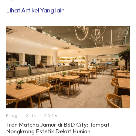
Lihat Artikel Yang lain
Blog - 2 Juli 2026
Tren Matcha Jamur di BSD City: Tempat
Nongkrong Estetik Dekat Hunian