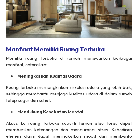
Manfaat Memiliki Ruang Terbuka
Memiliki ruang terbuka di rumah menawarkan berbagai
manfaat, antara lain:
Meningkatkan Kualitas Udara
Ruang terbuka memungkinkan sirkulasi udara yang lebih baik,
sehingga membantu menjaga kualitas udara di dalam rumah
tetap segar dan sehat.
Mendukung Kesehatan Mental
Akses ke ruang terbuka seperti taman atau teras dapat
memberikan ketenangan dan mengurangi stres. Kehadiran
elemen alami dapat meningkatkan mood dan membantu