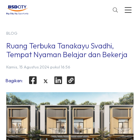
BLOG
Ruang Terbuka Tanakayu Svadhi,
Tempat Nyaman Belajar dan Bekerja
Kamis, 15 Agustus 2024 pukul 16:56
Bagikan: