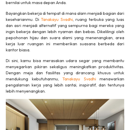
bernilai untuk masa depan Anda.
Bayangkan bekerja di tempat di mana alam menjadi bagian dari
keseharianmu. Di
Tanakayu Svadhi
, ruang terbuka yang luas
dan asri menjadi alternatif yang sempurna bagi mereka yang
ingin bekerja dengan lebih nyaman dan bebas. Dikelilingi oleh
pepohonan hijau dan suara alami yang menenangkan, area
kerja luar ruangan ini memberikan suasana berbeda dari
kantor biasa.
Di sini, kamu bisa merasakan udara segar yang membantu
menyegarkan pikiran sekaligus meningkatkan produktivitas.
Dengan meja dan fasilitas yang dirancang khusus untuk
mendukung kebutuhanmu,
Tanakayu Svadhi
menawarkan
pengalaman kerja yang lebih santai, inspiratif, dan tentunya
lebih menyenangkan.