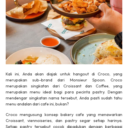
Kali ini, Anda akan diajak untuk hangout di Croco, yang
merupakan sub-brand dari Monsieur Spoon. Croco
merupakan singkatan dari Croissant dan Coffee, yang
merupakan menu ideal bagi para pecinta pastry. Dengan
mendengar singkatan nama tersebut, Anda pasti sudah tahu
menu andalan dari cafe ini, bukan?
Croco mengusung konsep bakery cafe yang menawarkan
Croissant, viennoiseries, dan pastry segar setiap harinya.
Setiap pastry tersebut cocok dipadukan dengan berbagai