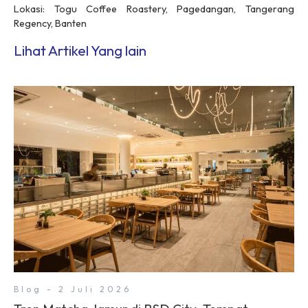
Lokasi: Togu Coffee Roastery, Pagedangan, Tangerang
Regency, Banten
Lihat Artikel Yang lain
Blog - 2 Juli 2026