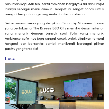
minuman kopi dan teh, serta makanan bergaya Asia dan Eropa
lainnya sebagai menu dine-in. Tempat ini sangat cocok untuk
menjadi tempat nongkrong Anda dan teman-teman.
Selain variasi menu yang disajikan, Croco by Monsieur Spoon
yang berlokasi di The Breeze BSD City memiliki desain interior
yang menarik dengan banyak spot foto yang menarik.
Ambience cafe-nya juga sangat cocok untuk dijadikan tempat
hangout dan bersantai sambil menikmati berbagai pilihan
pastry yang tersedia!
Luco