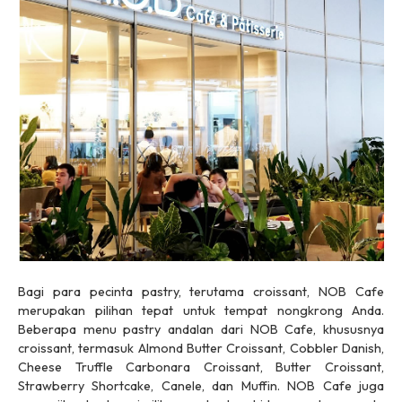
Bagi para pecinta pastry, terutama croissant, NOB Cafe
merupakan pilihan tepat untuk tempat nongkrong Anda.
Beberapa menu pastry andalan dari NOB Cafe, khususnya
croissant, termasuk Almond Butter Croissant, Cobbler Danish,
Cheese Truffle Carbonara Croissant, Butter Croissant,
Strawberry Shortcake, Canele, dan Muffin. NOB Cafe juga