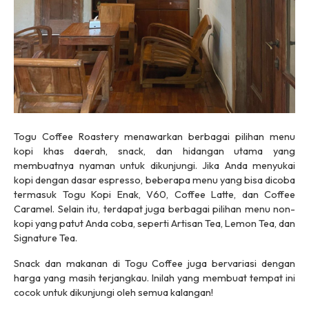
Togu Coffee Roastery menawarkan berbagai pilihan menu
kopi khas daerah, snack, dan hidangan utama yang
membuatnya nyaman untuk dikunjungi. Jika Anda menyukai
kopi dengan dasar espresso, beberapa menu yang bisa dicoba
termasuk Togu Kopi Enak, V60, Coffee Latte, dan Coffee
Caramel. Selain itu, terdapat juga berbagai pilihan menu non-
kopi yang patut Anda coba, seperti Artisan Tea, Lemon Tea, dan
Signature Tea.
Snack dan makanan di Togu Coffee juga bervariasi dengan
harga yang masih terjangkau. Inilah yang membuat tempat ini
cocok untuk dikunjungi oleh semua kalangan!