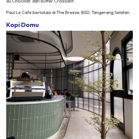
au Chocolat, dan Butter Croissant.
Paul Le Cafe berlokasi di The Breeze, BSD, Tangerang Selatan.
Kopi Domu