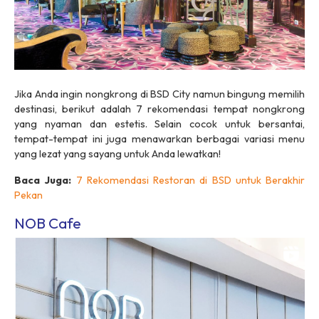
Jika Anda ingin nongkrong di BSD City namun bingung memilih
destinasi, berikut adalah 7 rekomendasi tempat nongkrong
yang nyaman dan estetis. Selain cocok untuk bersantai,
tempat-tempat ini juga menawarkan berbagai variasi menu
yang lezat yang sayang untuk Anda lewatkan!
Baca Juga:
7 Rekomendasi Restoran di BSD untuk Berakhir
Pekan
NOB Cafe