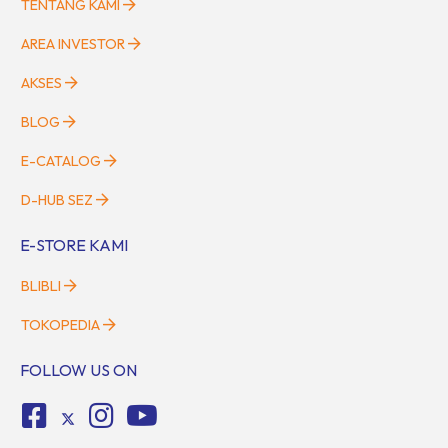
TENTANG KAMI
AREA INVESTOR
AKSES
BLOG
E-CATALOG
D-HUB SEZ
E-STORE KAMI
BLIBLI
TOKOPEDIA
FOLLOW US ON