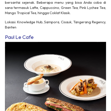
bersantai sejenak. Beberapa menu yang bisa Anda coba di
sana termasuk Latte, Cappuccino, Green Tea, Pink Lychee Tea,
Mango Tropical Tea, hingga Coklat Klasik.
Lokasi: Knowledge Hub, Sampora, Cisauk, Tangerang Regency,
Banten
Paul Le Cafe