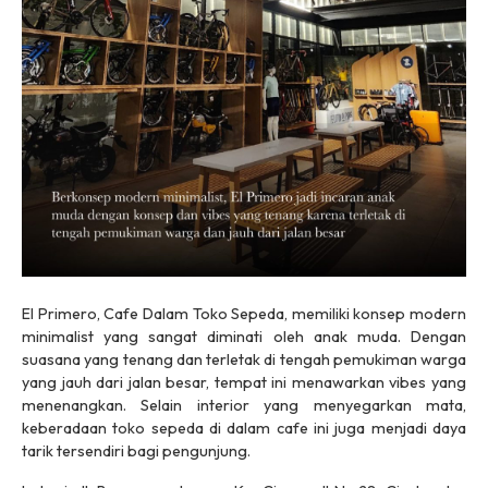
El Primero, Cafe Dalam Toko Sepeda, memiliki konsep modern
minimalist yang sangat diminati oleh anak muda. Dengan
suasana yang tenang dan terletak di tengah pemukiman warga
yang jauh dari jalan besar, tempat ini menawarkan vibes yang
menenangkan. Selain interior yang menyegarkan mata,
keberadaan toko sepeda di dalam cafe ini juga menjadi daya
tarik tersendiri bagi pengunjung.