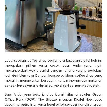
Luco, sebagai coffee shop pertama di kawasan digital hub ini,
merupakan pilihan yang cocok bagi Anda yang ingin
menghabiskan waktu santai dengan tenang karena berlokasi
jauh dari jalan raya. Dengan konsep outdoor, coffee shop yang
mungil ini menawarkan beragam menu minuman dan makanan
dengan harga yang terjangkau, mulai dari belasan ribu rupiah.
Bagi Anda yang bekerja atau beraktivitas di sekitar Green
Office Park (GOP), The Breeze, maupun Digital Hub, Luco
dapat menjadi pilihan yang tepat untuk sekadar nongkrong dan