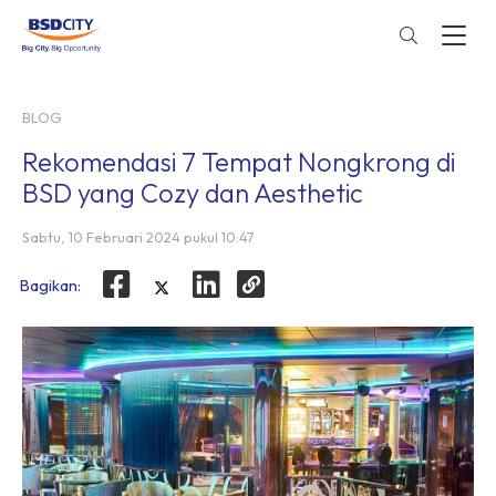
BLOG
Rekomendasi 7 Tempat Nongkrong di
BSD yang Cozy dan Aesthetic
Sabtu, 10 Februari 2024 pukul 10:47
Bagikan: