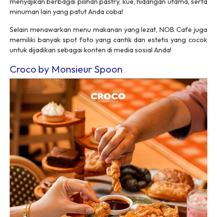
menyajikan berbagai pilihan pastry, kue, hidangan utama, serta
minuman lain yang patut Anda coba!
Selain menawarkan menu makanan yang lezat, NOB Cafe juga
memiliki banyak spot foto yang cantik dan estetis yang cocok
untuk dijadikan sebagai konten di media sosial Anda!
Croco by Monsieur Spoon