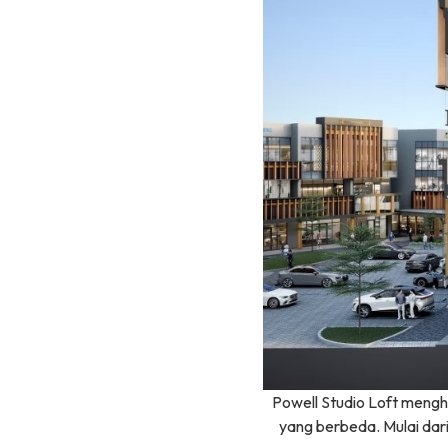
Powell Studio Loft mengh
yang berbeda. Mulai dari