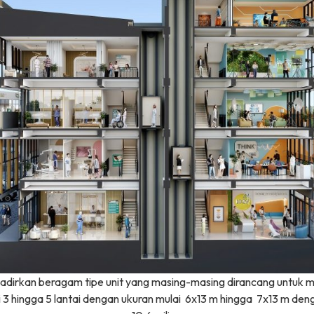
adirkan beragam tipe unit yang masing-masing dirancang untuk 
 3 hingga 5 lantai dengan ukuran mulai 6x13 m hingga 7x13 m den