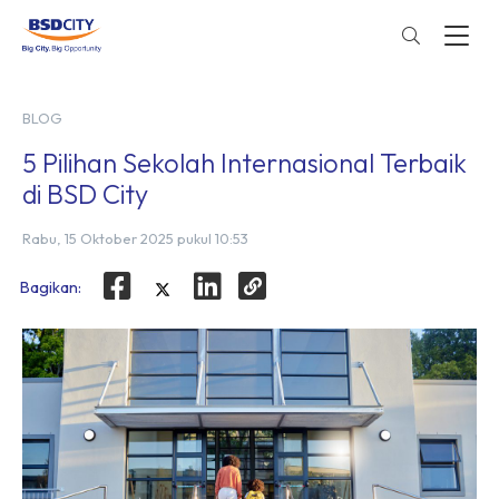
BLOG
5 Pilihan Sekolah Internasional Terbaik
di BSD City
Rabu, 15 Oktober 2025 pukul 10:53
Bagikan: