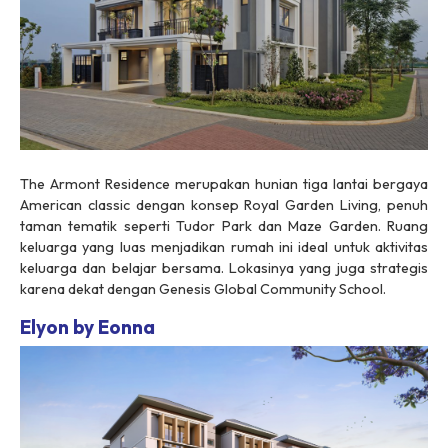
The Armont Residence merupakan hunian tiga lantai bergaya
American classic dengan konsep Royal Garden Living, penuh
taman tematik seperti Tudor Park dan Maze Garden. Ruang
keluarga yang luas menjadikan rumah ini ideal untuk aktivitas
keluarga dan belajar bersama. Lokasinya yang juga strategis
karena dekat dengan Genesis Global Community School.
Elyon by Eonna