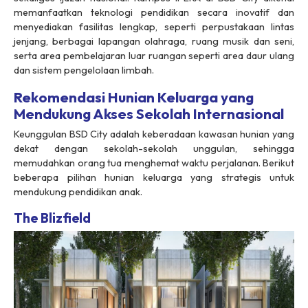
memanfaatkan teknologi pendidikan secara inovatif dan
menyediakan fasilitas lengkap, seperti perpustakaan lintas
jenjang, berbagai lapangan olahraga, ruang musik dan seni,
serta area pembelajaran luar ruangan seperti area daur ulang
dan sistem pengelolaan limbah.
Rekomendasi Hunian Keluarga yang
Mendukung Akses Sekolah Internasional
Keunggulan BSD City adalah keberadaan kawasan hunian yang
dekat dengan sekolah-sekolah unggulan, sehingga
memudahkan orang tua menghemat waktu perjalanan. Berikut
beberapa pilihan hunian keluarga yang strategis untuk
mendukung pendidikan anak.
The Blizfield