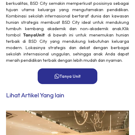
berkualitas, BSD City semakin memperkuat posisinya sebagai
tujuan utama keluarga yang mengutamakan pendidikan.
Kombinasi sekolah internasional bertaraf dunia dan kawasan
hunian strategis membuat BSD City ideal untuk mendukung
tumbuh kembang akademik dan non-akademik anak.Klik
tombol
Tanya
Unit
di bawah ini untuk menemukan hunian
terbaik di BSD City yang mendukung kebutuhan keluarga
modern. Lokasinya strategis dan dekat dengan berbagai
sekolah internasional unggulan, sehingga anak Anda dapat
meraih pendidikan terbaik dengan lebih mudah dan nyaman.
Tanya Unit
Lihat Artikel Yang lain