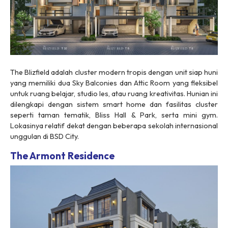
The Blizfield adalah cluster modern tropis dengan unit siap huni
yang memiliki dua Sky Balconies dan Attic Room yang fleksibel
untuk ruang belajar, studio les, atau ruang kreativitas. Hunian ini
dilengkapi dengan sistem smart home dan fasilitas cluster
seperti taman tematik, Bliss Hall & Park, serta mini gym.
Lokasinya relatif dekat dengan beberapa sekolah internasional
unggulan di BSD City.
The Armont Residence