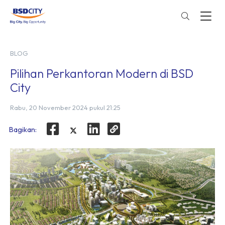
BLOG
Pilihan Perkantoran Modern di BSD
City
Rabu, 20 November 2024 pukul 21:25
Bagikan: