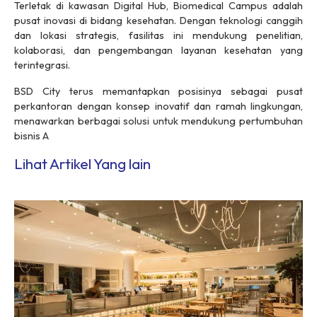
Terletak di kawasan Digital Hub, Biomedical Campus adalah
pusat inovasi di bidang kesehatan. Dengan teknologi canggih
dan lokasi strategis, fasilitas ini mendukung penelitian,
kolaborasi, dan pengembangan layanan kesehatan yang
terintegrasi.
BSD City terus memantapkan posisinya sebagai pusat
perkantoran dengan konsep inovatif dan ramah lingkungan,
menawarkan berbagai solusi untuk mendukung pertumbuhan
bisnis A
Lihat Artikel Yang lain