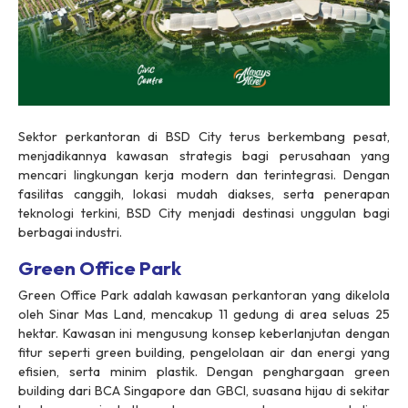
Sektor perkantoran di BSD City terus berkembang pesat,
menjadikannya kawasan strategis bagi perusahaan yang
mencari lingkungan kerja modern dan terintegrasi. Dengan
fasilitas canggih, lokasi mudah diakses, serta penerapan
teknologi terkini, BSD City menjadi destinasi unggulan bagi
berbagai industri.
Green Office Park
Green Office Park adalah kawasan perkantoran yang dikelola
oleh Sinar Mas Land, mencakup 11 gedung di area seluas 25
hektar. Kawasan ini mengusung konsep keberlanjutan dengan
fitur seperti green building, pengelolaan air dan energi yang
efisien, serta minim plastik. Dengan penghargaan green
building dari BCA Singapore dan GBCI, suasana hijau di sekitar