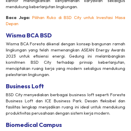
kantor meningkatkan kenyamanan karyawan sekaligus
mendukung keberlanjutan lingkungan.
Baca Juga:
Pilihan Ruko di BSD City untuk Investasi Masa
Depan
Wisma BCA BSD
Wisma BCA Foresta dikenal dengan konsep bangunan ramah
lingkungan yang telah memenangkan ASEAN Energy Awards
2023 untuk efisiensi energi. Gedung ini melambangkan
komitmen BSD City terhadap prinsip keberlanjutan,
menciptakan ruang kerja yang modern sekaligus mendukung
pelestarian lingkungan.
Business Loft
BSD City menyediakan berbagai business loft seperti Foresta
Business Loft dan ICE Business Park. Desain fleksibel dan
fasilitas lengkap menjadikan ruang ini ideal untuk mendukung
produktivitas perusahaan dengan sistem kerja modern.
Biomedical Campus