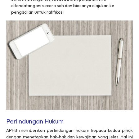
ditandatangani secara sah dan biasanya diajukan ke
pengadilan untuk ratifikasi.
Perlindungan Hukum
APHB memberikan perlindungan hukum kepada kedua pihak
dengan menetapkan hak-hak dan kewajiban yang jelas. Hal ini