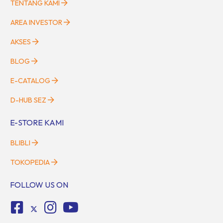
TENTANG KAMI
AREA INVESTOR
AKSES
BLOG
E-CATALOG
D-HUB SEZ
E-STORE KAMI
BLIBLI
TOKOPEDIA
FOLLOW US ON