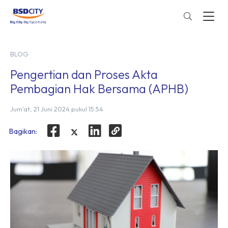
BLOG
Pengertian dan Proses Akta
Pembagian Hak Bersama (APHB)
Jum'at, 21 Juni 2024 pukul 15:54
Bagikan: