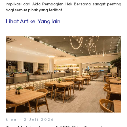
implikasi dari Akta Pembagian Hak Bersama sangat penting
bagi semua pihak yang terlibat.
Lihat Artikel Yang lain
Blog - 2 Juli 2026