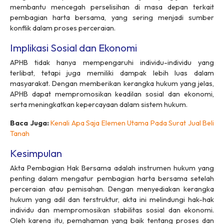
membantu mencegah perselisihan di masa depan terkait
pembagian harta bersama, yang sering menjadi sumber
konflik dalam proses perceraian.
Implikasi Sosial dan Ekonomi
APHB tidak hanya mempengaruhi individu-individu yang
terlibat, tetapi juga memiliki dampak lebih luas dalam
masyarakat. Dengan memberikan kerangka hukum yang jelas,
APHB dapat mempromosikan keadilan sosial dan ekonomi,
serta meningkatkan kepercayaan dalam sistem hukum.
Baca Juga:
Kenali Apa Saja Elemen Utama Pada Surat Jual Beli
Tanah
Kesimpulan
Akta Pembagian Hak Bersama adalah instrumen hukum yang
penting dalam mengatur pembagian harta bersama setelah
perceraian atau pemisahan. Dengan menyediakan kerangka
hukum yang adil dan terstruktur, akta ini melindungi hak-hak
individu dan mempromosikan stabilitas sosial dan ekonomi.
Oleh karena itu, pemahaman yang baik tentang proses dan